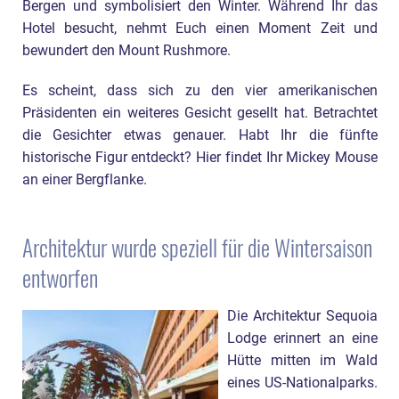
Bergen und symbolisiert den Winter. Während Ihr das
Hotel besucht, nehmt Euch einen Moment Zeit und
bewundert den Mount Rushmore.
Es scheint, dass sich zu den vier amerikanischen
Präsidenten ein weiteres Gesicht gesellt hat. Betrachtet
die Gesichter etwas genauer. Habt Ihr die fünfte
historische Figur entdeckt? Hier findet Ihr Mickey Mouse
an einer Bergflanke.
Architektur wurde speziell für die Wintersaison
entworfen
Die Architektur Sequoia
Lodge erinnert an eine
Hütte mitten im Wald
eines US-Nationalparks.