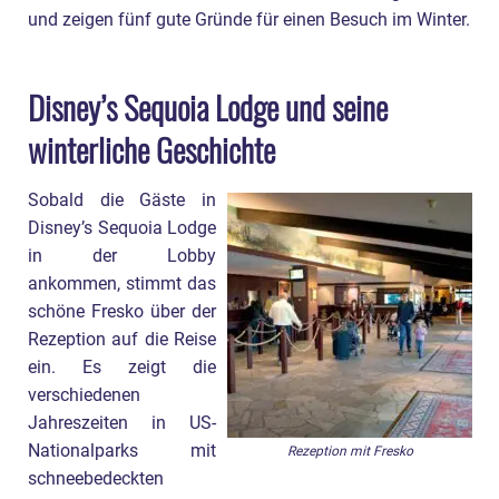
und zeigen fünf gute Gründe für einen Besuch im Winter.
Disney’s Sequoia Lodge und seine
winterliche Geschichte
Sobald die Gäste in
Disney’s Sequoia Lodge
in der Lobby
ankommen, stimmt das
schöne Fresko über der
Rezeption auf die Reise
ein. Es zeigt die
verschiedenen
Jahreszeiten in US-
Nationalparks mit
Rezeption mit Fresko
schneebedeckten