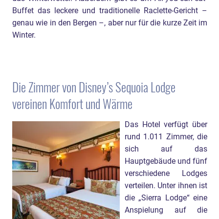
Buffet das leckere und traditionelle Raclette-Gericht –
genau wie in den Bergen –, aber nur für die kurze Zeit im
Winter.
Die Zimmer von Disney’s Sequoia Lodge
vereinen Komfort und Wärme
Das Hotel verfügt über
rund 1.011 Zimmer, die
sich auf das
Hauptgebäude und fünf
verschiedene Lodges
verteilen. Unter ihnen ist
die „Sierra Lodge“ eine
Anspielung auf die