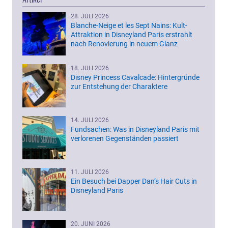
28. JULI 2026
Blanche-Neige et les Sept Nains: Kult-
Attraktion in Disneyland Paris erstrahlt
nach Renovierung in neuem Glanz
18. JULI 2026
Disney Princess Cavalcade: Hintergründe
zur Entstehung der Charaktere
14. JULI 2026
Fundsachen: Was in Disneyland Paris mit
verlorenen Gegenständen passiert
11. JULI 2026
Ein Besuch bei Dapper Dan’s Hair Cuts in
Disneyland Paris
20. JUNI 2026