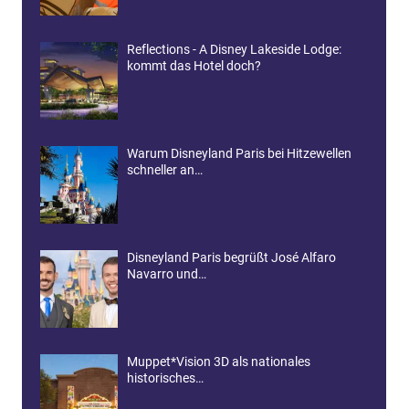
Reflections - A Disney Lakeside Lodge:
kommt das Hotel doch?
Warum Disneyland Paris bei Hitzewellen
schneller an…
Disneyland Paris begrüßt José Alfaro
Navarro und…
Muppet*Vision 3D als nationales
historisches…