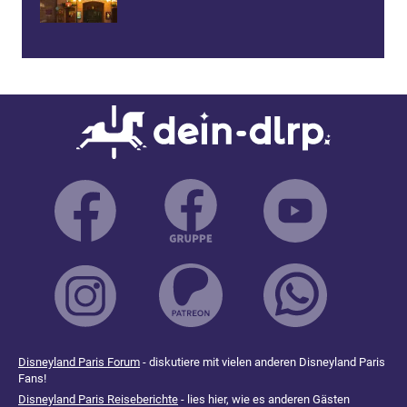
Disneyland Paris Forum
- diskutiere mit vielen anderen Disneyland Paris
Fans!
Disneyland Paris Reiseberichte
- lies hier, wie es anderen Gästen