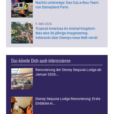
Nachts unterwegs: Das GaLa-Bau-Team
von Disneyland Paris
9. MAI 2026
Tropical Americas im Animal Kingdom:
Was eine 36-jährige Imagineering-
Veteranin über Disneys neue Welt verrät
Das könnte Dich auch interessieren
Renovierung der Disney Sequoia Lodge ab
Januar 2026:…
Disney Sequoia Lodge Renovierung: Erste
Einblicke in…