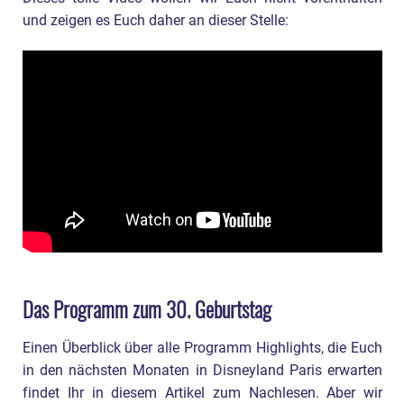
und zeigen es Euch daher an dieser Stelle:
Das Programm zum 30. Geburtstag
Einen Überblick über alle Programm Highlights, die Euch
in den nächsten Monaten in Disneyland Paris erwarten
findet Ihr in diesem Artikel zum Nachlesen. Aber wir