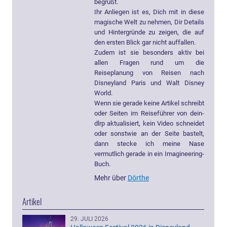
begrüßt.
Ihr Anliegen ist es, Dich mit in diese
magische Welt zu nehmen, Dir Details
und Hintergründe zu zeigen, die auf
den ersten Blick gar nicht auffallen.
Zudem ist sie besonders aktiv bei
allen Fragen rund um die
Reiseplanung von Reisen nach
Disneyland Paris und Walt Disney
World.
Wenn sie gerade keine Artikel schreibt
oder Seiten im Reiseführer von dein-
dlrp aktualisiert, kein Video schneidet
oder sonstwie an der Seite bastelt,
dann stecke ich meine Nase
vermutlich gerade in ein Imagineering-
Buch.
Mehr über
Dörthe
Artikel
29. JULI 2026