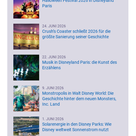
Halloween Festival 2026 in Disneyland
Paris
24. JUNI 2026
Crush’s Coaster schließt 2026 für die
größte Sanierung seiner Geschichte
22. JUNI 2026
Musik in Disneyland Paris: die Kunst des
Erzählens
9. JUNI 2026
Monstropolis in Walt Disney World: Die
Geschichte hinter dem neuen Monsters,
Inc. Land
1. JUNI 2026
Solarenergie in den Disney Parks: Wie
Disney weltweit Sonnenstrom nutzt