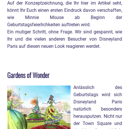
Auf der Konzeptzeichnung, die Ihr hier im Artikel seht,
könnt Ihr Euch einen ersten Eindruck davon verschaffen,
wie Minnie Mouse ab Beginn der
Geburtstagsfeierlichkeiten auftreten wird.
Ein mutiger Schritt, ohne Frage. Wir sind gespannt, wie
Ihr und die vielen anderen Besucher von Disneyland
Paris auf diesen neuen Look reagieren werdet.
Gardens of Wonder
Anlässlich des
Geburtstags wird sich
Disneyland Paris
natürlich besonders
herausputzen. Nicht nur
der Town Square und