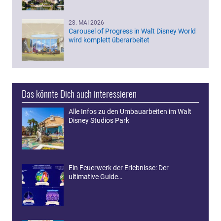
28. MAI 2026
Carousel of Progress in Walt Disney World
wird komplett überarbeitet
Das könnte Dich auch interessieren
Alle Infos zu den Umbauarbeiten im Walt
Disney Studios Park
Ein Feuerwerk der Erlebnisse: Der
ultimative Guide…