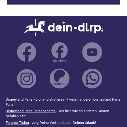
Disneyland Paris Forum
- diskutiere mit vielen anderen Disneyland Paris
Fans!
Disneyland Paris Reiseberichte
- lies hier, wie es anderen Gästen
gefallen hat!
Forums-Ticker
- zeig Deine Vorfreude auf Deinen Urlaub!