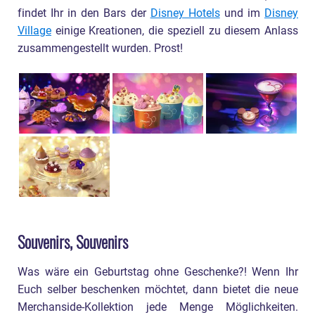
findet Ihr in den Bars der
Disney Hotels
und im
Disney
Village
einige Kreationen, die speziell zu diesem Anlass
zusammengestellt wurden. Prost!
Souvenirs, Souvenirs
Was wäre ein Geburtstag ohne Geschenke?! Wenn Ihr
Euch selber beschenken möchtet, dann bietet die neue
Merchanside-Kollektion jede Menge Möglichkeiten.