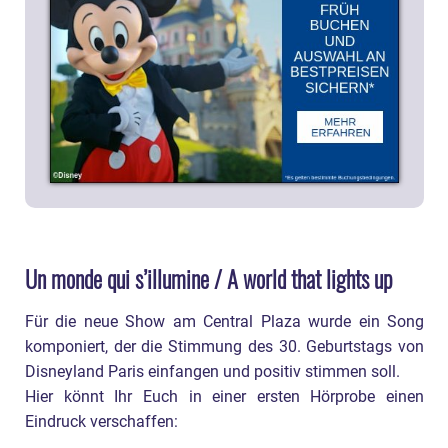
Un monde qui s’illumine / A world that lights up
Für die neue Show am Central Plaza wurde ein Song
komponiert, der die Stimmung des 30. Geburtstags von
Disneyland Paris einfangen und positiv stimmen soll.
Hier könnt Ihr Euch in einer ersten Hörprobe einen
Eindruck verschaffen: