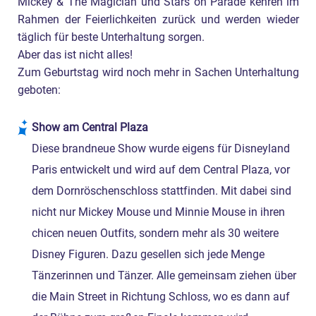
Mickey & The Magician und Stars on Parade kehren im
Rahmen der Feierlichkeiten zurück und werden wieder
täglich für beste Unterhaltung sorgen.
Aber das ist nicht alles!
Zum Geburtstag wird noch mehr in Sachen Unterhaltung
geboten:
Show am Central Plaza
Diese brandneue Show wurde eigens für Disneyland
Paris entwickelt und wird auf dem Central Plaza, vor
dem Dornröschenschloss stattfinden. Mit dabei sind
nicht nur Mickey Mouse und Minnie Mouse in ihren
chicen neuen Outfits, sondern mehr als 30 weitere
Disney Figuren. Dazu gesellen sich jede Menge
Tänzerinnen und Tänzer. Alle gemeinsam ziehen über
die Main Street in Richtung Schloss, wo es dann auf