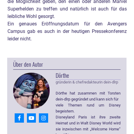
die Möglichkeit geben, den einen oder anderen Marvel
Superhelden zu treffen und natürlich ist auch für das
leibliche Wohl gesorgt.
Ein genaues Eröffnungsdatum für den Avengers
Campus gab es auch in der heutigen Pressekonferenz
leider nicht.
Über den Autor
Dörthe
gründerin & chefredakteurin dein-dlrp
Dörthe hat zusammen mit Torsten
dein-dlrp gegründet und kann sich für
viele Themen rund um Disney
begeistern.
Disneyland Paris ist ihre zweite
Heimat und in Walt Disney World wird
sie inzwischen mit „Welcome Home“