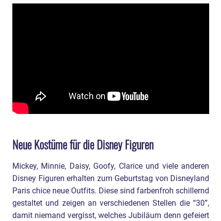
Neue Kostüme für die Disney Figuren
Mickey, Minnie, Daisy, Goofy, Clarice und viele anderen
Disney Figuren erhalten zum Geburtstag von Disneyland
Paris chice neue Outfits. Diese sind farbenfroh schillernd
gestaltet und zeigen an verschiedenen Stellen die “30”,
damit niemand vergisst, welches Jubiläum denn gefeiert