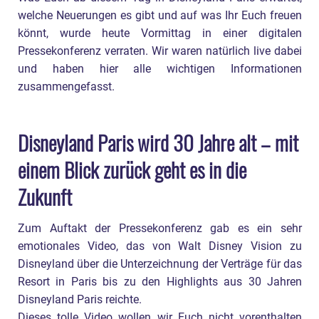
welche Neuerungen es gibt und auf was Ihr Euch freuen
könnt, wurde heute Vormittag in einer digitalen
Pressekonferenz verraten. Wir waren natürlich live dabei
und haben hier alle wichtigen Informationen
zusammengefasst.
Disneyland Paris wird 30 Jahre alt – mit
einem Blick zurück geht es in die
Zukunft
Zum Auftakt der Pressekonferenz gab es ein sehr
emotionales Video, das von Walt Disney Vision zu
Disneyland über die Unterzeichnung der Verträge für das
Resort in Paris bis zu den Highlights aus 30 Jahren
Disneyland Paris reichte.
Dieses tolle Video wollen wir Euch nicht vorenthalten