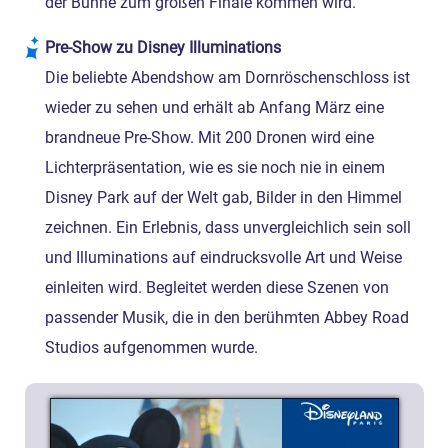
der Bühne zum großen Finale kommen wird.
Pre-Show zu Disney Illuminations
Die beliebte Abendshow am Dornröschenschloss ist
wieder zu sehen und erhält ab Anfang März eine
brandneue Pre-Show. Mit 200 Dronen wird eine
Lichterpräsentation, wie es sie noch nie in einem
Disney Park auf der Welt gab, Bilder in den Himmel
zeichnen. Ein Erlebnis, dass unvergleichlich sein soll
und Illuminations auf eindrucksvolle Art und Weise
einleiten wird. Begleitet werden diese Szenen von
passender Musik, die in den berühmten Abbey Road
Studios aufgenommen wurde.