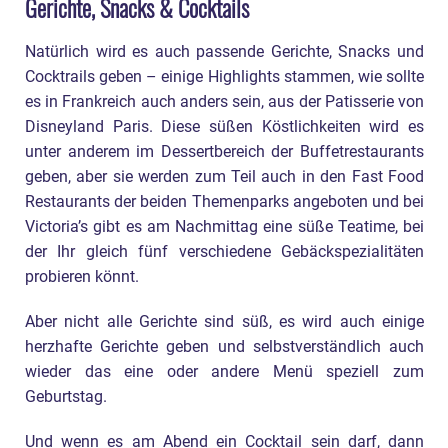
Gerichte, Snacks & Cocktails
Natürlich wird es auch passende Gerichte, Snacks und
Cocktrails geben – einige Highlights stammen, wie sollte
es in Frankreich auch anders sein, aus der Patisserie von
Disneyland Paris. Diese süßen Köstlichkeiten wird es
unter anderem im Dessertbereich der Buffetrestaurants
geben, aber sie werden zum Teil auch in den Fast Food
Restaurants der beiden Themenparks angeboten und bei
Victoria’s gibt es am Nachmittag eine süße Teatime, bei
der Ihr gleich fünf verschiedene Gebäckspezialitäten
probieren könnt.
Aber nicht alle Gerichte sind süß, es wird auch einige
herzhafte Gerichte geben und selbstverständlich auch
wieder das eine oder andere Menü speziell zum
Geburtstag.
Und wenn es am Abend ein Cocktail sein darf, dann