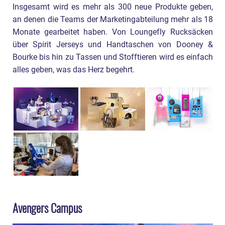
Insgesamt wird es mehr als 300 neue Produkte geben,
an denen die Teams der Marketingabteilung mehr als 18
Monate gearbeitet haben. Von Loungefly Rucksäcken
über Spirit Jerseys und Handtaschen von Dooney &
Bourke bis hin zu Tassen und Stofftieren wird es einfach
alles geben, was das Herz begehrt.
Avengers Campus