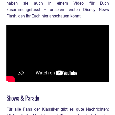
haben sie auch in einem Video für Euch
zusammengefasst – unserem ersten Disney News
Flash, den Ihr Euch hier anschauen könnt:
Shows & Parade
Für alle Fans der Klassiker gibt es gute Nachrichten: