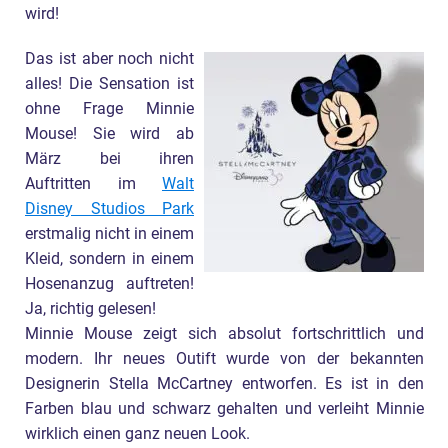
wird!
Das ist aber noch nicht
alles! Die Sensation ist
ohne Frage Minnie
Mouse! Sie wird ab
März bei ihren
Auftritten im
Walt
Disney Studios Park
erstmalig nicht in einem
Kleid, sondern in einem
Hosenanzug auftreten!
Ja, richtig gelesen!
Minnie Mouse zeigt sich absolut fortschrittlich und
modern. Ihr neues Outift wurde von der bekannten
Designerin Stella McCartney entworfen. Es ist in den
Farben blau und schwarz gehalten und verleiht Minnie
wirklich einen ganz neuen Look.