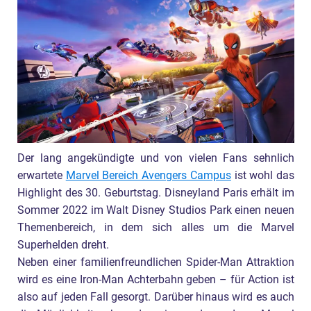
Der lang angekündigte und von vielen Fans sehnlich
erwartete
Marvel Bereich Avengers Campus
ist wohl das
Highlight des 30. Geburtstag. Disneyland Paris erhält im
Sommer 2022 im Walt Disney Studios Park einen neuen
Themenbereich, in dem sich alles um die Marvel
Superhelden dreht.
Neben einer familienfreundlichen Spider-Man Attraktion
wird es eine Iron-Man Achterbahn geben – für Action ist
also auf jeden Fall gesorgt. Darüber hinaus wird es auch