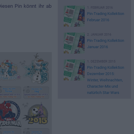
iesen Pin könnt ihr ab
1. FEBRUAR 2016
Pin-Trading Kollektion
Februar 2016
2. JANUAR 2016
Pin-Trading Kollektion
Januar 2016
1. DEZEMBER 2015
Pin-Trading Kollektion
Dezember 2015:
Winter, Weihnachten,
Character-Mix und
natürlich Star Wars