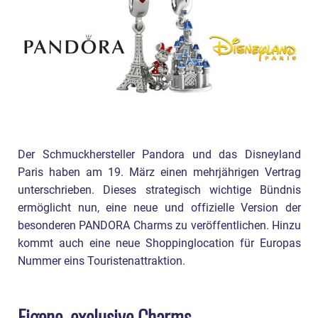
Der Schmuckhersteller Pandora und das Disneyland
Paris haben am 19. März einen mehrjährigen Vertrag
unterschrieben. Dieses strategisch wichtige Bündnis
ermöglicht nun, eine neue und offizielle Version der
besonderen PANDORA Charms zu veröffentlichen. Hinzu
kommt auch eine neue Shoppinglocation für Europas
Nummer eins Touristenattraktion.
Eigene, exclusive Charms