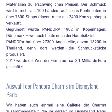
Materialien zu erschwinglichen Preisen. Der Schmuck
wird in mehr als 100 Ländern auf sechs Kontinenten in
über 7800 Shops (davon mehr als 2400 Konzeptshops)
verkauft.
Gegründet wurde PANDORA 1982 in Kopenhagen,
Dänemark – wo auch heute noch der Hauptsitz ist.
PANDORA hat über 27300 Angestellte, davon 13200 in
Thailand, denn dort werden die Schmuckstücke
produziert.
2017 wurde der Wert der Firma auf ca. 3,1 Milliarde Euro
geschätzt.
Auswahl der Pandora Charms im Disneyland
Paris
Wir haben euch einmal eine Gallerie der Charms
zusammengestellt, die ihr derzeit im Disneyland Paris