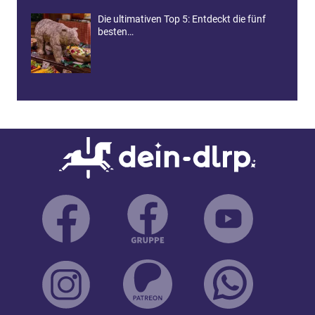
Die ultimativen Top 5: Entdeckt die fünf
besten…