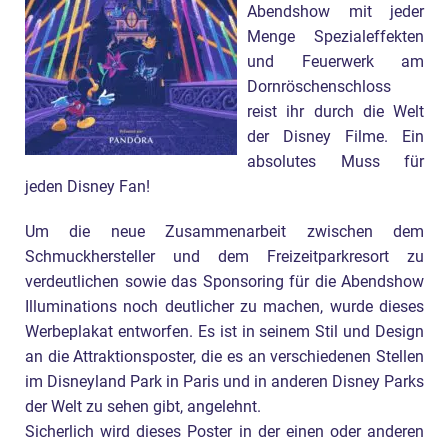
Abendshow mit jeder
Menge Spezialeffekten
und Feuerwerk am
Dornröschenschloss
reist ihr durch die Welt
der Disney Filme. Ein
absolutes Muss für
jeden Disney Fan!
Um die neue Zusammenarbeit zwischen dem
Schmuckhersteller und dem Freizeitparkresort zu
verdeutlichen sowie das Sponsoring für die Abendshow
Illuminations noch deutlicher zu machen, wurde dieses
Werbeplakat entworfen. Es ist in seinem Stil und Design
an die Attraktionsposter, die es an verschiedenen Stellen
im Disneyland Park in Paris und in anderen Disney Parks
der Welt zu sehen gibt, angelehnt.
Sicherlich wird dieses Poster in der einen oder anderen