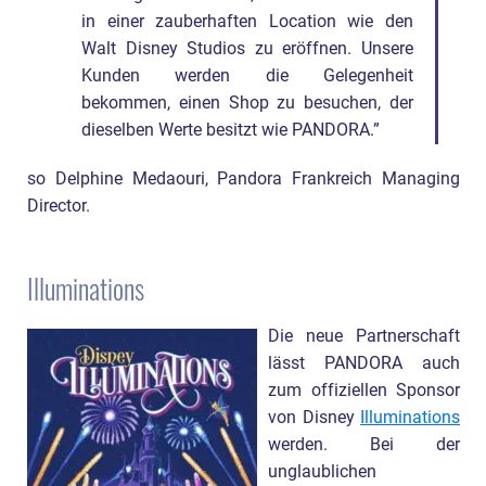
in einer zauberhaften Location wie den
Walt Disney Studios zu eröffnen. Unsere
Kunden werden die Gelegenheit
bekommen, einen Shop zu besuchen, der
dieselben Werte besitzt wie PANDORA.”
so Delphine Medaouri, Pandora Frankreich Managing
Director.
Illuminations
Die neue Partnerschaft
lässt PANDORA auch
zum offiziellen Sponsor
von Disney
Illuminations
werden. Bei der
unglaublichen