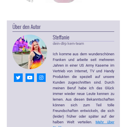
Über den Autor
Steffanie
dein-dlrp kern-team
Ich komme aus dem wunderschönen
Franken und arbeite seit mehreren
Jahren in einer US Army Kaserne im
Vertrieb von Internet, TV und Handy
Produkten die speziell auf unsere
Kunden zugeschnitten sind. Durch
meinen Beruf habe ich das Glück
immer wieder neue Leute kennen zu
lernen. Aus diesen Bekanntschaften
können sich zum Teil tolle
Freundschaften entwickeln, die sich
(leider) früher oder später auf der
halben Welt verteilen.
Mehr über