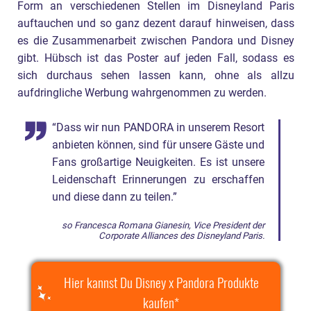
Form an verschiedenen Stellen im Disneyland Paris
auftauchen und so ganz dezent darauf hinweisen, dass
es die Zusammenarbeit zwischen Pandora und Disney
gibt. Hübsch ist das Poster auf jeden Fall, sodass es
sich durchaus sehen lassen kann, ohne als allzu
aufdringliche Werbung wahrgenommen zu werden.
“Dass wir nun PANDORA in unserem Resort
anbieten können, sind für unsere Gäste und
Fans großartige Neuigkeiten. Es ist unsere
Leidenschaft Erinnerungen zu erschaffen
und diese dann zu teilen.”
so Francesca Romana Gianesin, Vice President der
Corporate Alliances des Disneyland Paris.
Hier kannst Du Disney x Pandora Produkte
kaufen