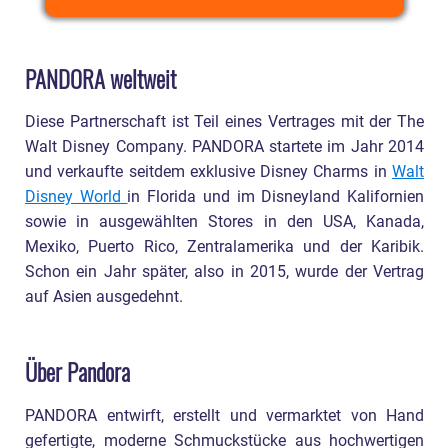
PANDORA weltweit
Diese Partnerschaft ist Teil eines Vertrages mit der The
Walt Disney Company. PANDORA startete im Jahr 2014
und verkaufte seitdem exklusive Disney Charms in
Walt
Disney World
in Florida und im Disneyland Kalifornien
sowie in ausgewählten Stores in den USA, Kanada,
Mexiko, Puerto Rico, Zentralamerika und der Karibik.
Schon ein Jahr später, also in 2015, wurde der Vertrag
auf Asien ausgedehnt.
Über Pandora
PANDORA entwirft, erstellt und vermarktet von Hand
gefertigte, moderne Schmuckstücke aus hochwertigen