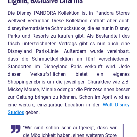
Die Disney PANDORA Kollektion ist in Pandora Stores
weltweit verfügbar. Diese Kollektion enthält aber auch
disneythematisierte Schmuckstücke, die es nur in Disney
Parks und Resorts zu kaufen gibt. Als Bestandteil des
frisch unterzeichneten Vertrags gibt es nun auch eine
Disneyland Paris-Linie. Außerdem wurde vereinbart,
dass die Schmuckkollektion an fünf verschiedenen
Standorten im Disneyland Paris verkauft wird. Jede
dieser Verkaufsflächen bietet ein eigenes
Shoppingerlebnis um die jeweiligen Charaktere wie z.B.
Mickey Mouse, Minnie oder gar die Prinzessinnen besser
zur Geltung bringen zu können. Schon im April wird es
eine weitere, einzigartige Location in den
Walt Disney
Studios
geben.
“Wir sind schon sehr aufgeregt, dass wir
die Möglichkeit haben, einen weiteren Store