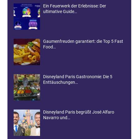
Ein Feuerwerk der Erlebnisse: Der
ultimative Guide…
Gaumenfreuden garantiert: die Top 5 Fast
Food…
Disneyland Paris Gastronomie: Die 5
Enttäuschungen…
Disneyland Paris begrüßt José Alfaro
Navarro und…