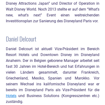
Disney Attractions Japan” und Director of Operation in
Walt Disney World. Noch 2013 stellte er auf dem “What’s
new, what’s next” Event einen weitreichenden
Investitionsplan zur Sanierung des Disneyland Paris vor.
Daniel Delcourt
Daniel Delcourt ist aktuell Vize-Präsident im Bereich
Resort Hotels und Downtown Disney im Disneyland
Anaheim. Der in Belgien geborene Manager arbeitet seit
fast 30 Jahren im Hotel-Bereich und hat Erfahrungen in
vielen Ländern gesammelt, darunter Frankreich,
Griechenland, Mexiko, Spanien und Marokko. Vor
seinem Wechsel ins kalifornische Disneyland war er
bereits im Disneyland Paris als Vize-Präsident für die
Hotels
und Business Solutions (Kongresszentren etc.)
zuständig.