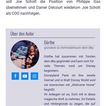
soll Joe Schott die Position von Philippe Gas
übernehmen und Daniel Delcourt wiederum Joe Schott
als COO nachfolgen.
Über den Autor
Dörthe
gründerin & chefredakteurin dein-dlrp
Dörthe hat zusammen mit Torsten
dein-dlrp gegründet und kann sich für
viele Themen rund um Disney
begeistern.
Disneyland Paris ist ihre zweite
Heimat und in Walt Disney World wird
sie inzwischen mit „Welcome Home“
begrüßt.
Ihr Anliegen ist es, Dich mit in diese
magische Welt zu nehmen, Dir Details
und Hintergründe zu zeigen, die auf