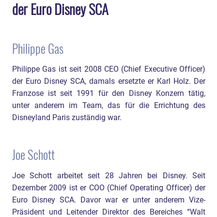
der Euro Disney SCA
Philippe Gas
Philippe Gas ist seit 2008 CEO (Chief Executive Officer)
der Euro Disney SCA, damals ersetzte er Karl Holz. Der
Franzose ist seit 1991 für den Disney Konzern tätig,
unter anderem im Team, das für die Errichtung des
Disneyland Paris zuständig war.
Joe Schott
Joe Schott arbeitet seit 28 Jahren bei Disney. Seit
Dezember 2009 ist er COO (Chief Operating Officer) der
Euro Disney SCA. Davor war er unter anderem Vize-
Präsident und Leitender Direktor des Bereiches “Walt