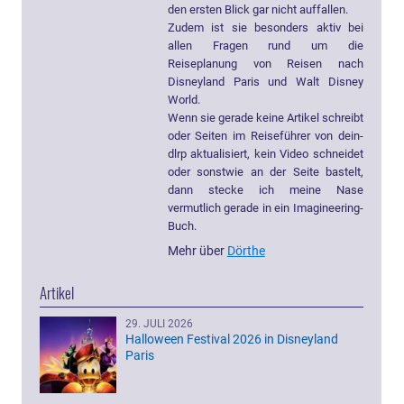
den ersten Blick gar nicht auffallen.
Zudem ist sie besonders aktiv bei
allen Fragen rund um die
Reiseplanung von Reisen nach
Disneyland Paris und Walt Disney
World.
Wenn sie gerade keine Artikel schreibt
oder Seiten im Reiseführer von dein-
dlrp aktualisiert, kein Video schneidet
oder sonstwie an der Seite bastelt,
dann stecke ich meine Nase
vermutlich gerade in ein Imagineering-
Buch.
Mehr über
Dörthe
Artikel
29. JULI 2026
Halloween Festival 2026 in Disneyland
Paris