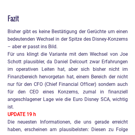
Fazit
Bisher gibt es keine Bestätigung der Gerüchte um einen
bedeutenden Wechsel in der Spitze des Disney-Konzerns
– aber er passt ins Bild.
Für uns klingt die Variante mit dem Wechsel von Joe
Schott plausibler, da Daniel Delcourt zwar Erfahrungen
im operativen Leiten hat, aber sich bisher nicht im
Finanzbereich hervorgetan hat, einem Bereich der nicht
nur für den CFO (Chief Financial Officer) sondern auch
für den CEO eines Konzerns, zumal in finanziell
angeschlagener Lage wie die Euro Disney SCA, wichtig
ist.
UPDATE 19 h
Die neuesten Informationen, die uns gerade erreicht
haben, erscheinen am plausibelsten: Diesen zu Folge