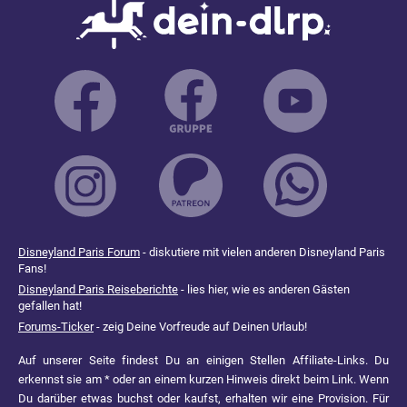
Disneyland Paris Forum
- diskutiere mit vielen anderen Disneyland Paris
Fans!
Disneyland Paris Reiseberichte
- lies hier, wie es anderen Gästen
gefallen hat!
Forums-Ticker
- zeig Deine Vorfreude auf Deinen Urlaub!
Auf unserer Seite findest Du an einigen Stellen Affiliate-Links. Du
erkennst sie am * oder an einem kurzen Hinweis direkt beim Link. Wenn
Du darüber etwas buchst oder kaufst, erhalten wir eine Provision. Für