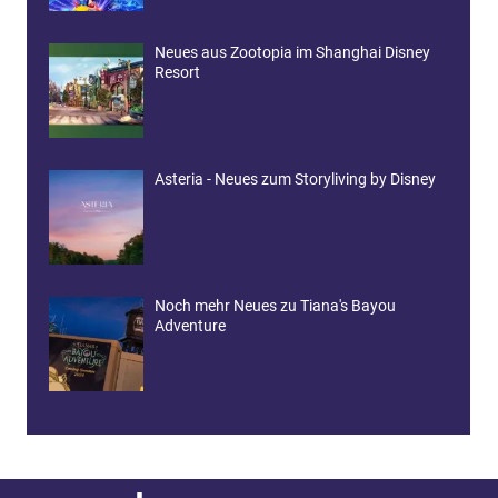
Neues aus Zootopia im Shanghai Disney
Resort
Asteria - Neues zum Storyliving by Disney
Noch mehr Neues zu Tiana's Bayou
Adventure