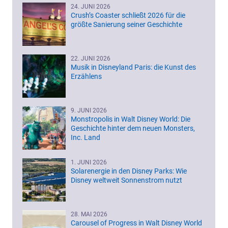
24. JUNI 2026
Crush’s Coaster schließt 2026 für die
größte Sanierung seiner Geschichte
22. JUNI 2026
Musik in Disneyland Paris: die Kunst des
Erzählens
9. JUNI 2026
Monstropolis in Walt Disney World: Die
Geschichte hinter dem neuen Monsters,
Inc. Land
1. JUNI 2026
Solarenergie in den Disney Parks: Wie
Disney weltweit Sonnenstrom nutzt
28. MAI 2026
Carousel of Progress in Walt Disney World