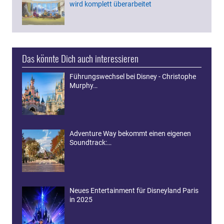
wird komplett überarbeitet
Das könnte Dich auch interessieren
Führungswechsel bei Disney - Christophe
Murphy…
Adventure Way bekommt einen eigenen
Soundtrack:…
Neues Entertainment für Disneyland Paris
in 2025