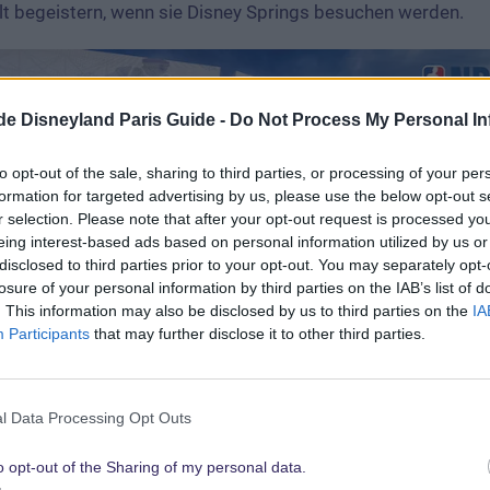
t begeistern, wenn sie Disney Springs besuchen werden.
.de Disneyland Paris Guide -
Do Not Process My Personal In
to opt-out of the sale, sharing to third parties, or processing of your per
formation for targeted advertising by us, please use the below opt-out s
r selection. Please note that after your opt-out request is processed y
eing interest-based ads based on personal information utilized by us or
disclosed to third parties prior to your opt-out. You may separately opt-
losure of your personal information by third parties on the IAB’s list of
. This information may also be disclosed by us to third parties on the
IA
Participants
that may further disclose it to other third parties.
l Data Processing Opt Outs
o opt-out of the Sharing of my personal data.