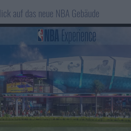
Blick auf das neue NBA Gebäude