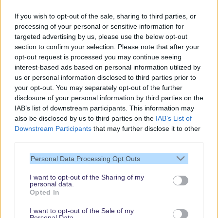
If you wish to opt-out of the sale, sharing to third parties, or
processing of your personal or sensitive information for
targeted advertising by us, please use the below opt-out
section to confirm your selection. Please note that after your
opt-out request is processed you may continue seeing
interest-based ads based on personal information utilized by
us or personal information disclosed to third parties prior to
your opt-out. You may separately opt-out of the further
disclosure of your personal information by third parties on the
IAB’s list of downstream participants. This information may
also be disclosed by us to third parties on the
IAB’s List of
Downstream Participants
that may further disclose it to other
third parties.
Vielen Dank,
dass Du unsere
Personal Data Processing Opt Outs
Seite liest.
I want to opt-out of the Sharing of my
Schau regelmäßig
personal data.
wieder rein!
Opted In
I want to opt-out of the Sale of my
Personal Data.