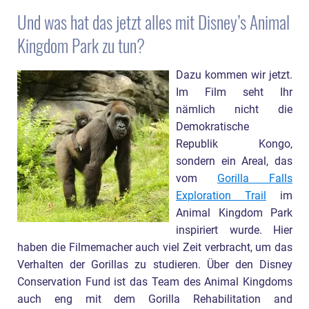
Und was hat das jetzt alles mit Disney’s Animal
Kingdom Park zu tun?
Dazu kommen wir jetzt.
Im Film seht Ihr
nämlich nicht die
Demokratische
Republik Kongo,
sondern ein Areal, das
vom
Gorilla Falls
Exploration Trail
im
Animal Kingdom Park
inspiriert wurde. Hier
haben die Filmemacher auch viel Zeit verbracht, um das
Verhalten der Gorillas zu studieren. Über den Disney
Conservation Fund ist das Team des Animal Kingdoms
auch eng mit dem Gorilla Rehabilitation and