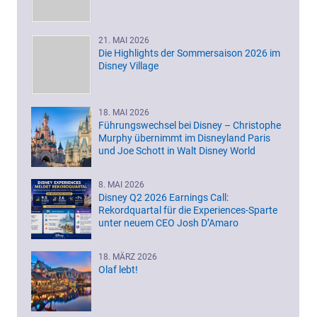
21. MAI 2026
Die Highlights der Sommersaison 2026 im
Disney Village
18. MAI 2026
Führungswechsel bei Disney – Christophe
Murphy übernimmt im Disneyland Paris
und Joe Schott in Walt Disney World
8. MAI 2026
Disney Q2 2026 Earnings Call:
Rekordquartal für die Experiences-Sparte
unter neuem CEO Josh D’Amaro
18. MÄRZ 2026
Olaf lebt!