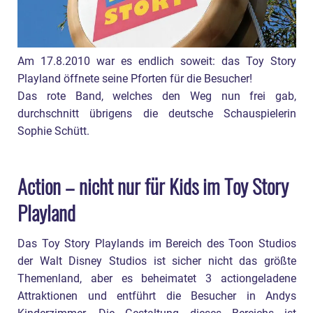
Am 17.8.2010 war es endlich soweit: das Toy Story
Playland öffnete seine Pforten für die Besucher!
Das rote Band, welches den Weg nun frei gab,
durchschnitt übrigens die deutsche Schauspielerin
Sophie Schütt.
Action – nicht nur für Kids im Toy Story
Playland
Das Toy Story Playlands im Bereich des Toon Studios
der Walt Disney Studios ist sicher nicht das größte
Themenland, aber es beheimatet 3 actiongeladene
Attraktionen und entführt die Besucher in Andys