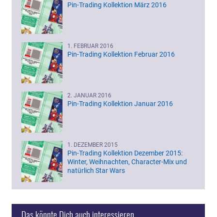
Pin-Trading Kollektion März 2016
1. FEBRUAR 2016
Pin-Trading Kollektion Februar 2016
2. JANUAR 2016
Pin-Trading Kollektion Januar 2016
1. DEZEMBER 2015
Pin-Trading Kollektion Dezember 2015:
Winter, Weihnachten, Character-Mix und
natürlich Star Wars
Das könnte Dich auch interessieren