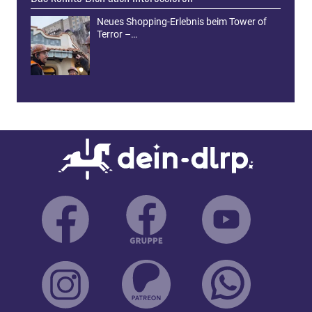
Neues Shopping-Erlebnis beim Tower of
Terror –…