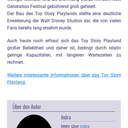
Generation Festival gebührend groß gefeiert.
Der Bau des Toy Story Playlands stellte eine deutliche
Erweiterung der Walt Disney Studios dar, die von vielen
Fans bereits lang ersehnt wurde.
Auch heute noch erfreut sich das Toy Story Playland
großer Beliebtheit und daher ist, bedingt durch relativ
geringe Kapazitäten, mit längeren Wartezeiten zu
rechnen.
Weitere interessante Informationen über das Toy Story
Playland.
Über den Autor
Indra
Mehr über
Indra