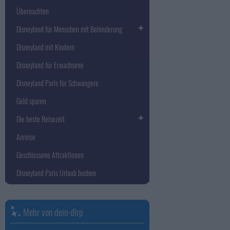
Übernachten
Disneyland für Menschen mit Behinderung
Disneyland mit Kindern
Disneyland für Erwachsene
Disneyland Paris für Schwangere
Geld sparen
Die beste Reisezeit
Anreise
Geschlossene Attraktionen
Disneyland Paris Urlaub buchen
Mehr von dein-dlrp