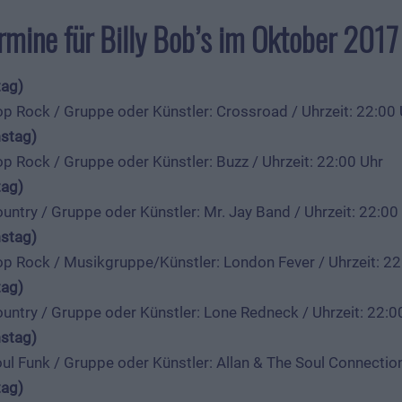
rmine für Billy Bob’s im Oktober 2017
tag)
p Rock / Gruppe oder Künstler: Crossroad / Uhrzeit: 22:00 
stag)
p Rock / Gruppe oder Künstler: Buzz / Uhrzeit: 22:00 Uhr
tag)
untry / Gruppe oder Künstler: Mr. Jay Band / Uhrzeit: 22:00
stag)
p Rock / Musikgruppe/Künstler: London Fever / Uhrzeit: 22
tag)
untry / Gruppe oder Künstler: Lone Redneck / Uhrzeit: 22:0
stag)
ul Funk / Gruppe oder Künstler: Allan & The Soul Connection
tag)