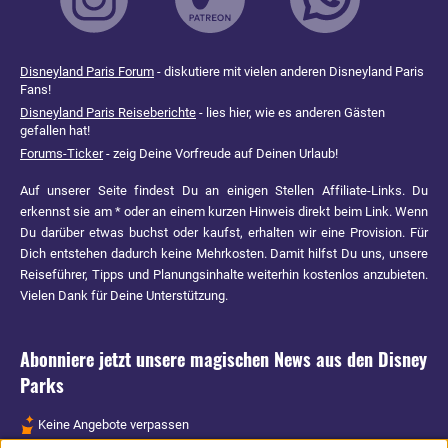
Disneyland Paris Forum
- diskutiere mit vielen anderen Disneyland Paris
Fans!
Disneyland Paris Reiseberichte
- lies hier, wie es anderen Gästen
gefallen hat!
Forums-Ticker
- zeig Deine Vorfreude auf Deinen Urlaub!
Auf unserer Seite findest Du an einigen Stellen Affiliate-Links. Du
erkennst sie am * oder an einem kurzen Hinweis direkt beim Link. Wenn
Du darüber etwas buchst oder kaufst, erhalten wir eine Provision. Für
Dich entstehen dadurch keine Mehrkosten. Damit hilfst Du uns, unsere
Reiseführer, Tipps und Planungsinhalte weiterhin kostenlos anzubieten.
Vielen Dank für Deine Unterstützung.
Abonniere jetzt unsere magischen News aus den
Disney
Parks
Keine Angebote verpassen