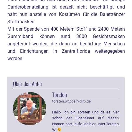
Garderobenateilung ist derzeit nicht beschäftigt und
näht nun anstelle von Kostümen für die Baletttänzer
Stoffmasken.
Mit der Spende von 400 Metern Stoff und 2400 Metern
Gummiband können rund 3000 Gesichtsmaken
angefertigt werden, die dann an bedürftige Menschen
und Einrichtungen in Zentralflorida weitergegeben
werden.
Über den Autor
Torsten
torsten.w@dein-dlrp.de
Hallo, ich bin Torsten und da es hier
schon der Eigentümer auf diesen
Namen hört, laufe ich hier unter Torsten
W.