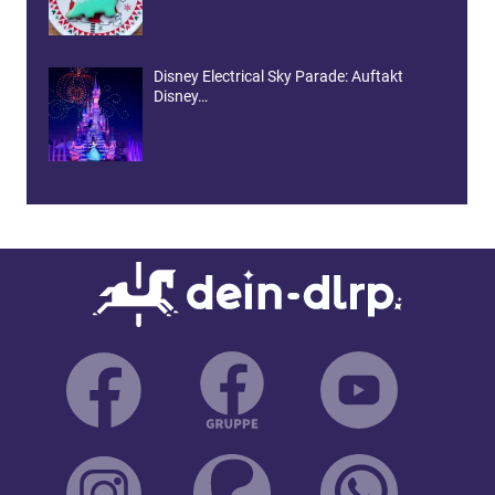
Disney Electrical Sky Parade: Auftakt
Disney…