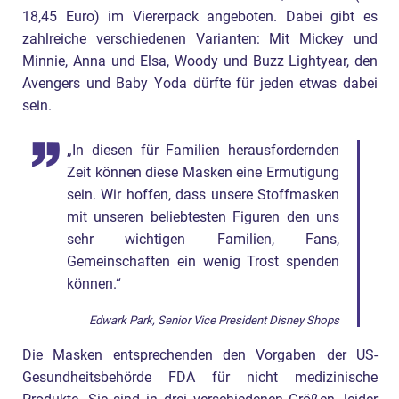
18,45 Euro) im Viererpack angeboten. Dabei gibt es
zahlreiche verschiedenen Varianten: Mit Mickey und
Minnie, Anna und Elsa, Woody und Buzz Lightyear, den
Avengers und Baby Yoda dürfte für jeden etwas dabei
sein.
„In diesen für Familien herausfordernden
Zeit können diese Masken eine Ermutigung
sein. Wir hoffen, dass unsere Stoffmasken
mit unseren beliebtesten Figuren den uns
sehr wichtigen Familien, Fans,
Gemeinschaften ein wenig Trost spenden
können.“
Edwark Park, Senior Vice President Disney Shops
Die Masken entsprechenden den Vorgaben der US-
Gesundheitsbehörde FDA für nicht medizinische