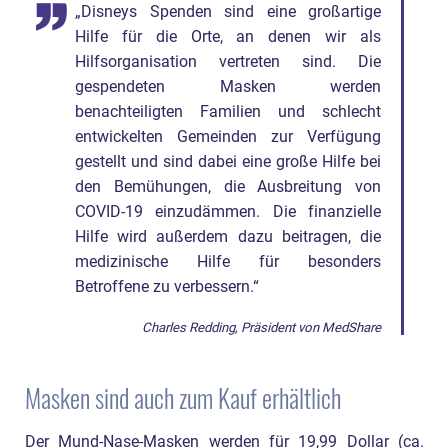
„Disneys Spenden sind eine großartige
Hilfe für die Orte, an denen wir als
Hilfsorganisation vertreten sind. Die
gespendeten Masken werden
benachteiligten Familien und schlecht
entwickelten Gemeinden zur Verfügung
gestellt und sind dabei eine große Hilfe bei
den Bemühungen, die Ausbreitung von
COVID-19 einzudämmen. Die finanzielle
Hilfe wird außerdem dazu beitragen, die
medizinische Hilfe für besonders
Betroffene zu verbessern.“
Charles Redding, Präsident von MedShare
Masken sind auch zum Kauf erhältlich
Der Mund-Nase-Masken werden für 19,99 Dollar (ca.