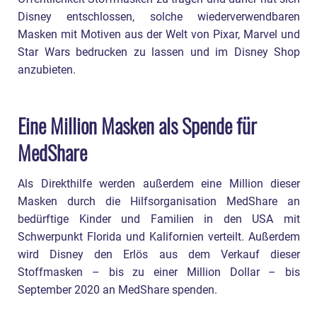
Disney entschlossen, solche wiederverwendbaren
Masken mit Motiven aus der Welt von Pixar, Marvel und
Star Wars bedrucken zu lassen und im Disney Shop
anzubieten.
Eine Million Masken als Spende für
MedShare
Als Direkthilfe werden außerdem eine Million dieser
Masken durch die Hilfsorganisation MedShare an
bedürftige Kinder und Familien in den USA mit
Schwerpunkt Florida und Kalifornien verteilt. Außerdem
wird Disney den Erlös aus dem Verkauf dieser
Stoffmasken – bis zu einer Million Dollar – bis
September 2020 an MedShare spenden.