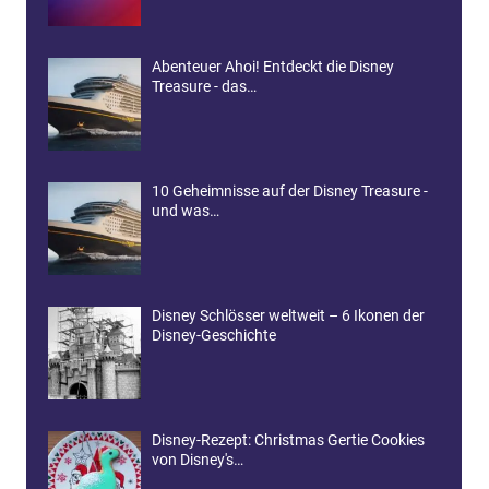
Abenteuer Ahoi! Entdeckt die Disney
Treasure - das…
10 Geheimnisse auf der Disney Treasure -
und was…
Disney Schlösser weltweit – 6 Ikonen der
Disney-Geschichte
Disney-Rezept: Christmas Gertie Cookies
von Disney's…