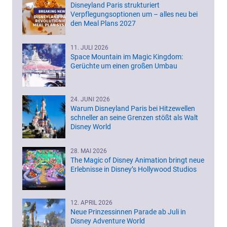
Disneyland Paris strukturiert
Verpflegungsoptionen um – alles neu bei
den Meal Plans 2027
11. JULI 2026
Space Mountain im Magic Kingdom:
Gerüchte um einen großen Umbau
24. JUNI 2026
Warum Disneyland Paris bei Hitzewellen
schneller an seine Grenzen stößt als Walt
Disney World
28. MAI 2026
The Magic of Disney Animation bringt neue
Erlebnisse in Disney’s Hollywood Studios
12. APRIL 2026
Neue Prinzessinnen Parade ab Juli in
Disney Adventure World