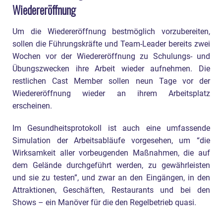
Wiedereröffnung
Um die Wiedereröffnung bestmöglich vorzubereiten,
sollen die Führungskräfte und Team-Leader bereits zwei
Wochen vor der Wiedereröffnung zu Schulungs- und
Übungszwecken ihre Arbeit wieder aufnehmen. Die
restlichen Cast Member sollen neun Tage vor der
Wiedereröffnung wieder an ihrem Arbeitsplatz
erscheinen.
Im Gesundheitsprotokoll ist auch eine umfassende
Simulation der Arbeitsabläufe vorgesehen, um “die
Wirksamkeit aller vorbeugenden Maßnahmen, die auf
dem Gelände durchgeführt werden, zu gewährleisten
und sie zu testen”, und zwar an den Eingängen, in den
Attraktionen, Geschäften, Restaurants und bei den
Shows – ein Manöver für die den Regelbetrieb quasi.