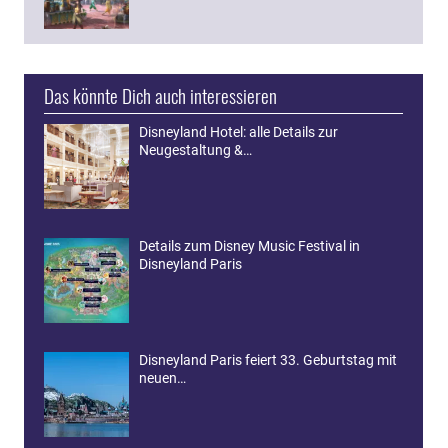
Das könnte Dich auch interessieren
Disneyland Hotel: alle Details zur
Neugestaltung &…
Details zum Disney Music Festival in
Disneyland Paris
Disneyland Paris feiert 33. Geburtstag mit
neuen…