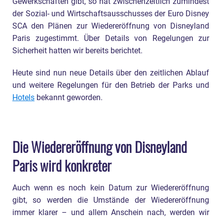
Gewerkschaften gibt, so hat zwischenzeitlich zumindest
der Sozial- und Wirtschaftsausschusses der Euro Disney
SCA den Plänen zur Wiedereröffnung von Disneyland
Paris zugestimmt. Über Details von Regelungen zur
Sicherheit hatten wir bereits berichtet.
Heute sind nun neue Details über den zeitlichen Ablauf
und weitere Regelungen für den Betrieb der Parks und
Hotels
bekannt geworden.
Die Wiedereröffnung von Disneyland
Paris wird konkreter
Auch wenn es noch kein Datum zur Wiedereröffnung
gibt, so werden die Umstände der Wiedereröffnung
immer klarer – und allem Anschein nach, werden wir