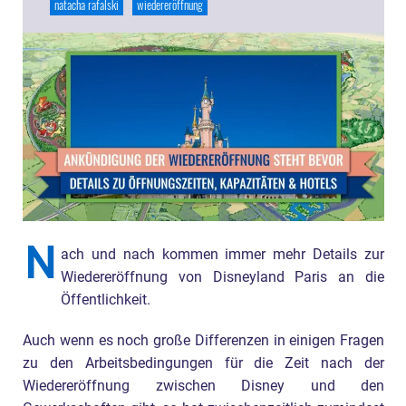
natacha rafalski
wiedereröffnung
N
ach und nach kommen immer mehr Details zur
Wiedereröffnung von Disneyland Paris an die
Öffentlichkeit.
Auch wenn es noch große Differenzen in einigen Fragen
zu den Arbeitsbedingungen für die Zeit nach der
Wiedereröffnung zwischen Disney und den