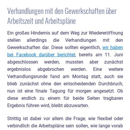
Verhandlungen mit den Gewerkschaften über
Arbeitszeit und Arbeitspläne
Ein großes Hindernis auf dem Weg zur Wiedereröffnung
stellen allerdings die Verhandlungen mit den
Gewerkschaften dar. Diese sollten eigentlich,
wir haben
bei Facebook darüber berichtet
, bereits am 11. Juni
abgeschlossen werden, mussten aber zunächst
ergebnislos abgebrochen werden. Eine weitere
Verhandlungsrunde fand am Montag statt, auch sie
blieb zunächst ohne den entscheidenden Durchbruch,
nun ist eine finale Tagung für morgen angesetzt. Ob
diese endlich zu einem für beide Seiten tragbaren
Ergebnis führen wird, bleibt abzuwarten.
Strittig ist dabei vor allem die Frage, wie flexibel oder
verbindlich die Arbeitspläne sein sollen, wie lange vorab