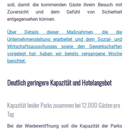
soll, damit die kommenden Gäste ihrem Besuch mit
Zuversicht und dem Gefühl von Sicherheit
entgegensehen können.
Über Details dieser Maßnahmen, die die
Unternehmensleitung erarbeitet und dem Sozial- und
Wirtschaftsausschusses sowie den Gewerkschaften
vorgelegt hat, haben wir bereits vergangene Woche
berichtet.
Deutlich geringere Kapazität und Hotelangebot
Kapazität beider Parks zusammen bei 12.000 Gästen pro
Tag
Bei der Wiedereröffnung soll die Kapazität der Parks