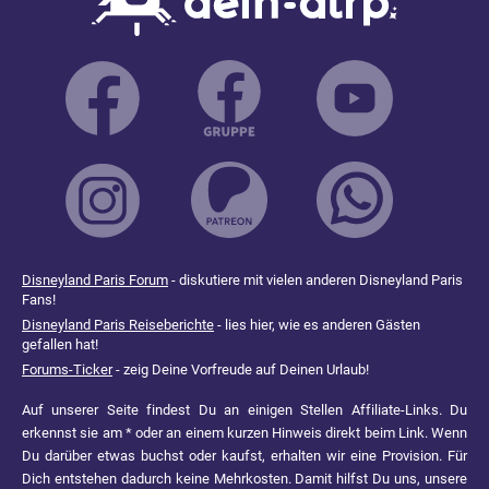
Disneyland Paris Forum
- diskutiere mit vielen anderen Disneyland Paris
Fans!
Disneyland Paris Reiseberichte
- lies hier, wie es anderen Gästen
gefallen hat!
Forums-Ticker
- zeig Deine Vorfreude auf Deinen Urlaub!
Auf unserer Seite findest Du an einigen Stellen Affiliate-Links. Du
erkennst sie am * oder an einem kurzen Hinweis direkt beim Link. Wenn
Du darüber etwas buchst oder kaufst, erhalten wir eine Provision. Für
Dich entstehen dadurch keine Mehrkosten. Damit hilfst Du uns, unsere