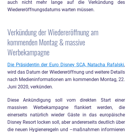
auch nicht mehr lange auf die Verkündung des
Wiedereröffnungsdatums warten müssen.
Verkündung der Wiedereröffnung am
kommenden Montag & massive
Werbekampagne
Die Präsidentin der Euro Disney SCA, Natacha Rafalski
,
wird das Datum der Wiedereröffnung und weitere Details
nach Medieninformationen am kommenden Montag, 22.
Juni 2020, verkünden.
Diese Ankündigung soll vom direkten Start einer
massiven Werbekampagne flankiert werden, die
einerseits natürlich wieder Gäste in das europäische
Disney Resort locken soll, aber andererseits deutlich über
die neuen Hygieneregeln und –maßnahmen informieren