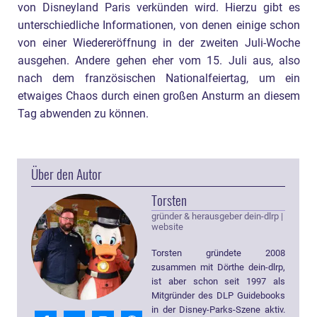
von Disneyland Paris verkünden wird. Hierzu gibt es
unterschiedliche Informationen, von denen einige schon
von einer Wiedereröffnung in der zweiten Juli-Woche
ausgehen. Andere gehen eher vom 15. Juli aus, also
nach dem französischen Nationalfeiertag, um ein
etwaiges Chaos durch einen großen Ansturm an diesem
Tag abwenden zu können.
Über den Autor
Torsten
gründer & herausgeber dein-dlrp
|
website
Torsten gründete 2008
zusammen mit Dörthe dein-dlrp,
ist aber schon seit 1997 als
Mitgründer des DLP Guidebooks
in der Disney-Parks-Szene aktiv.