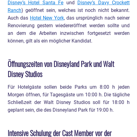
Disney’s Hotel Santa Fe
und
Disney’s Davy Crockett
Ranch
) geöffnet sein, welches ist noch nicht bekannt.
Auch das
Hotel New York
, das ursprünglich nach seiner
Renovierung gestern wiedereröffnet werden sollte und
an dem die Arbeiten inzwischen fortgesetzt werden
können, gilt als ein möglicher Kandidat.
Öffnungszeiten von Disneyland Park und Walt
Disney Studios
Für Hotelgäste sollen beide Parks um 8:00 h jeden
Morgen öffnen, für Tagesgäste um 10:00 h. Die tägliche
Schließzeit der Walt Disney Studios soll für 18:00 h
geplant sein, die des Disneyland Park für 19:00 h.
Intensive Schulung der Cast Member vor der