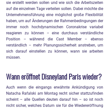
sie erstellt werden sollen und wie sich die Arbeitszeiten
auf die einzelnen Tage verteilen sollen. Dabei möchte die
Unternehmensführung eine möglichst große Flexibilität
haben, um auf Änderungen der Rahmenbedingungen der
immer noch hochdynamischen Coronakrise variabel
reagieren zu können – eine durchaus verständliche
Position – während die Cast Member – ebenso
verständlich – mehr Planungssicherheit anstreben, um
sich darauf einstellen zu können, wann sie arbeiten
müssen.
Wann eröffnet Disneyland Paris wieder?
Auch wenn die eingangs erwähnte Ankündigung von
Natacha Rafalski am Montag recht sicher stattzufinden
scheint – alle Quellen deuten darauf hin – so ist noch
nicht sicher, welches Datum sie für die Wiedereröffnung