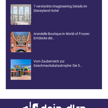
7 versteckte Imagineering Details im
Disneyland Hotel
Arendelle Boutique in World of Frozen:
Entdecke die…
Vom Zauberreich zur
Geschmackskatastrophe: Die 5…