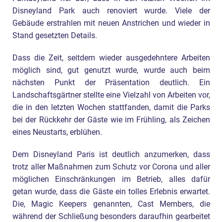
Disneyland Park auch renoviert wurde. Viele der
Gebäude erstrahlen mit neuen Anstrichen und wieder in
Stand gesetzten Details.
Dass die Zeit, seitdem wieder ausgedehntere Arbeiten
möglich sind, gut genutzt wurde, wurde auch beim
nächsten Punkt der Präsentation deutlich. Ein
Landschaftsgärtner stellte eine Vielzahl von Arbeiten vor,
die in den letzten Wochen stattfanden, damit die Parks
bei der Rückkehr der Gäste wie im Frühling, als Zeichen
eines Neustarts, erblühen.
Dem Disneyland Paris ist deutlich anzumerken, dass
trotz aller Maßnahmen zum Schutz vor Corona und aller
möglichen Einschränkungen im Betrieb, alles dafür
getan wurde, dass die Gäste ein tolles Erlebnis erwartet.
Die, Magic Keepers genannten, Cast Members, die
während der Schließung besonders daraufhin gearbeitet