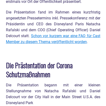
erstmals vor Ort der Öffentlichkeit präsentiert.
Die Präsentation fand im Rahmen eines kurzfristig
angesetzten Pressetermins inkl. Pressekonferenz mit der
Präsidentin und CEO des Disneyland Paris Natacha
Rafalski und dem COO (Chief Operating Officer) Daniel
Delcourt statt.
Schon vor kurzem war eine FAQ für Cast
Member zu diesem Thema veröffentlicht worden
.
Die Prästentation der Corona
Schutzmaßnahmen
Die Präsentation begann mit einer kleinen
Stellungnahme von Natacha Rafalski und Daniel
Delcourt vor der City Hall in der Main Street U.S.A. des
Disneyland Park