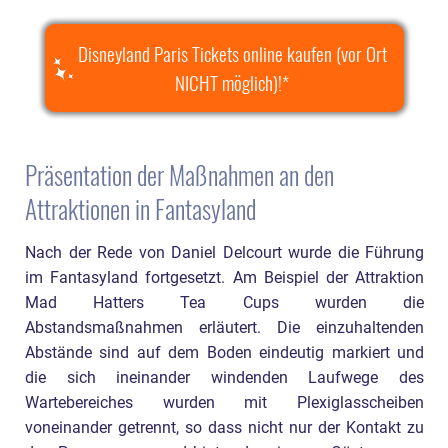
Disneyland Paris Tickets online kaufen (vor Ort
NICHT möglich)!
Präsentation der Maßnahmen an den
Attraktionen in Fantasyland
Nach der Rede von Daniel Delcourt wurde die Führung
im Fantasyland fortgesetzt. Am Beispiel der Attraktion
Mad Hatters Tea Cups wurden die
Abstandsmaßnahmen erläutert. Die einzuhaltenden
Abstände sind auf dem Boden eindeutig markiert und
die sich ineinander windenden Laufwege des
Wartebereiches wurden mit Plexiglasscheiben
voneinander getrennt, so dass nicht nur der Kontakt zu