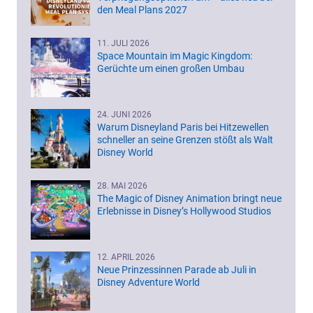
den Meal Plans 2027
11. JULI 2026
Space Mountain im Magic Kingdom:
Gerüchte um einen großen Umbau
24. JUNI 2026
Warum Disneyland Paris bei Hitzewellen
schneller an seine Grenzen stößt als Walt
Disney World
28. MAI 2026
The Magic of Disney Animation bringt neue
Erlebnisse in Disney’s Hollywood Studios
12. APRIL 2026
Neue Prinzessinnen Parade ab Juli in
Disney Adventure World