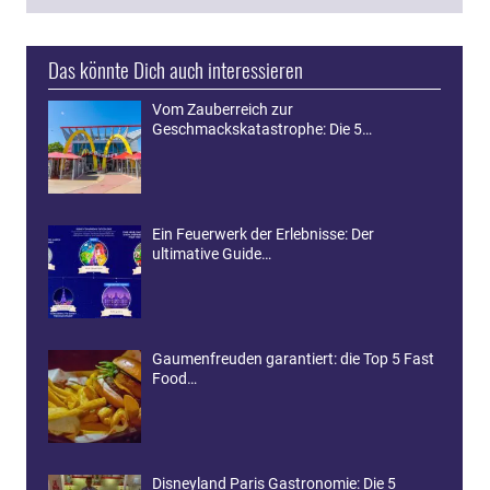
Das könnte Dich auch interessieren
Vom Zauberreich zur
Geschmackskatastrophe: Die 5…
Ein Feuerwerk der Erlebnisse: Der
ultimative Guide…
Gaumenfreuden garantiert: die Top 5 Fast
Food…
Disneyland Paris Gastronomie: Die 5