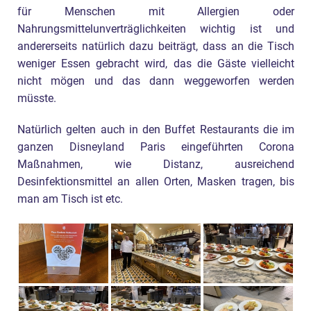
für Menschen mit Allergien oder
Nahrungsmittelunverträglichkeiten wichtig ist und
andererseits natürlich dazu beiträgt, dass an die Tisch
weniger Essen gebracht wird, das die Gäste vielleicht
nicht mögen und das dann weggeworfen werden
müsste.
Natürlich gelten auch in den Buffet Restaurants die im
ganzen Disneyland Paris eingeführten Corona
Maßnahmen, wie Distanz, ausreichend
Desinfektionsmittel an allen Orten, Masken tragen, bis
man am Tisch ist etc.