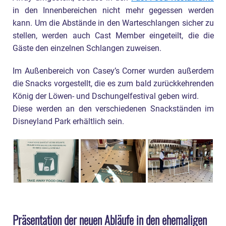
in den Innenbereichen nicht mehr gegessen werden
kann. Um die Abstände in den Warteschlangen sicher zu
stellen, werden auch Cast Member eingeteilt, die die
Gäste den einzelnen Schlangen zuweisen.
Im Außenbereich von Casey’s Corner wurden außerdem
die Snacks vorgestellt, die es zum bald zurückkehrenden
König der Löwen- und Dschungelfestival geben wird.
Diese werden an den verschiedenen Snackständen im
Disneyland Park erhältlich sein.
Präsentation der neuen Abläufe in den ehemaligen