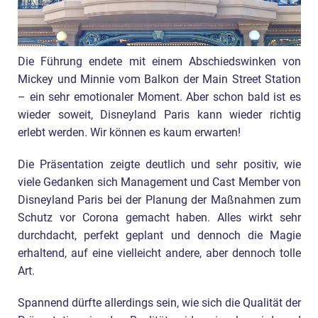
Die Führung endete mit einem Abschiedswinken von
Mickey und Minnie vom Balkon der Main Street Station
– ein sehr emotionaler Moment. Aber schon bald ist es
wieder soweit, Disneyland Paris kann wieder richtig
erlebt werden. Wir können es kaum erwarten!
Die Präsentation zeigte deutlich und sehr positiv, wie
viele Gedanken sich Management und Cast Member von
Disneyland Paris bei der Planung der Maßnahmen zum
Schutz vor Corona gemacht haben. Alles wirkt sehr
durchdacht, perfekt geplant und dennoch die Magie
erhaltend, auf eine vielleicht andere, aber dennoch tolle
Art.
Spannend dürfte allerdings sein, wie sich die Qualität der