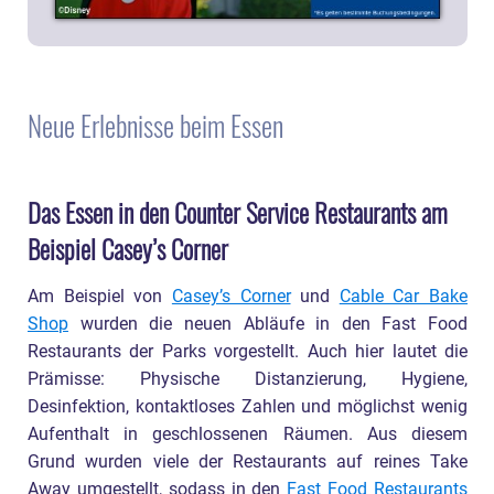
Neue Erlebnisse beim Essen
Das Essen in den Counter Service Restaurants am
Beispiel Casey’s Corner
Am Beispiel von
Casey’s Corner
und
Cable Car Bake
Shop
wurden die neuen Abläufe in den Fast Food
Restaurants der Parks vorgestellt. Auch hier lautet die
Prämisse: Physische Distanzierung, Hygiene,
Desinfektion, kontaktloses Zahlen und möglichst wenig
Aufenthalt in geschlossenen Räumen. Aus diesem
Grund wurden viele der Restaurants auf reines Take
Away umgestellt, sodass in den
Fast Food Restaurants