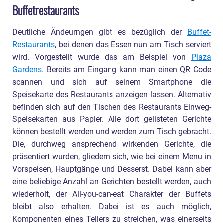
Buffetrestaurants
Deutliche Ändeurngen gibt es bezüglich der
Buffet-
Restaurants
, bei denen das Essen nun am Tisch serviert
wird. Vorgestellt wurde das am Beispiel von
Plaza
Gardens
. Bereits am Eingang kann man einen QR Code
scannen und sich auf seinem Smartphone die
Speisekarte des Restaurants anzeigen lassen. Alternativ
befinden sich auf den Tischen des Restaurants Einweg-
Speisekarten aus Papier. Alle dort gelisteten Gerichte
können bestellt werden und werden zum Tisch gebracht.
Die, durchweg ansprechend wirkenden Gerichte, die
präsentiert wurden, gliedern sich, wie bei einem Menu in
Vorspeisen, Hauptgänge und Desserst. Dabei kann aber
eine beliebige Anzahl an Gerichten bestellt werden, auch
wiederholt, der All-you-can-eat Charakter der Buffets
bleibt also erhalten. Dabei ist es auch möglich,
Komponenten eines Tellers zu streichen, was einerseits