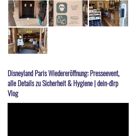
Disneyland Paris Wiedereröffnung: Presseevent,
alle Details zu Sicherheit & Hygiene | dein-dlrp
Vlog