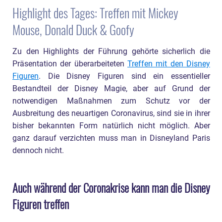
Highlight des Tages: Treffen mit Mickey
Mouse, Donald Duck & Goofy
Zu den Highlights der Führung gehörte sicherlich die
Präsentation der überarbeiteten
Treffen mit den Disney
Figuren
. Die Disney Figuren sind ein essentieller
Bestandteil der Disney Magie, aber auf Grund der
notwendigen Maßnahmen zum Schutz vor der
Ausbreitung des neuartigen Coronavirus, sind sie in ihrer
bisher bekannten Form natürlich nicht möglich. Aber
ganz darauf verzichten muss man in Disneyland Paris
dennoch nicht.
Auch während der Coronakrise kann man die Disney
Figuren treffen