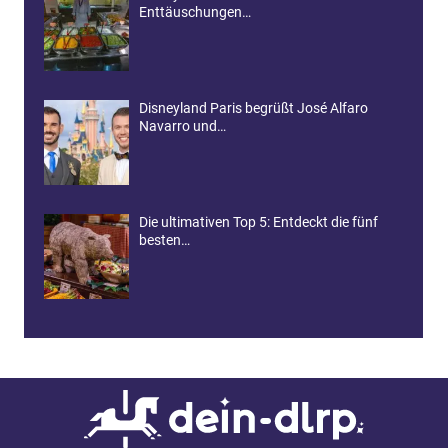
Enttäuschungen…
Disneyland Paris begrüßt José Alfaro
Navarro und…
Die ultimativen Top 5: Entdeckt die fünf
besten…