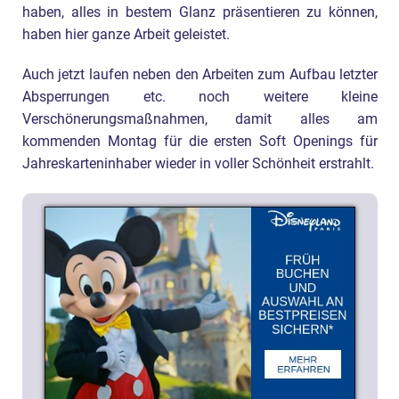
haben, alles in bestem Glanz präsentieren zu können,
haben hier ganze Arbeit geleistet.
Auch jetzt laufen neben den Arbeiten zum Aufbau letzter
Absperrungen etc. noch weitere kleine
Verschönerungsmaßnahmen, damit alles am
kommenden Montag für die ersten Soft Openings für
Jahreskarteninhaber wieder in voller Schönheit erstrahlt.