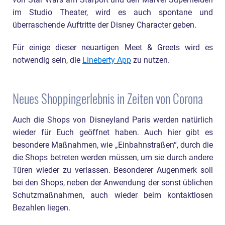
im Studio Theater, wird es auch spontane und
überraschende Auftritte der Disney Character geben.
Für einige dieser neuartigen Meet & Greets wird es
notwendig sein, die
Lineberty App
zu nutzen.
Neues Shoppingerlebnis in Zeiten von Corona
Auch die Shops von Disneyland Paris werden natürlich
wieder für Euch geöffnet haben. Auch hier gibt es
besondere Maßnahmen, wie „Einbahnstraßen“, durch die
die Shops betreten werden müssen, um sie durch andere
Türen wieder zu verlassen. Besonderer Augenmerk soll
bei den Shops, neben der Anwendung der sonst üblichen
Schutzmaßnahmen, auch wieder beim kontaktlosen
Bezahlen liegen.