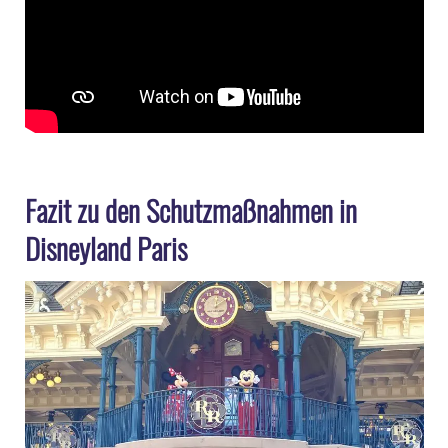
Fazit zu den Schutzmaßnahmen in
Disneyland Paris