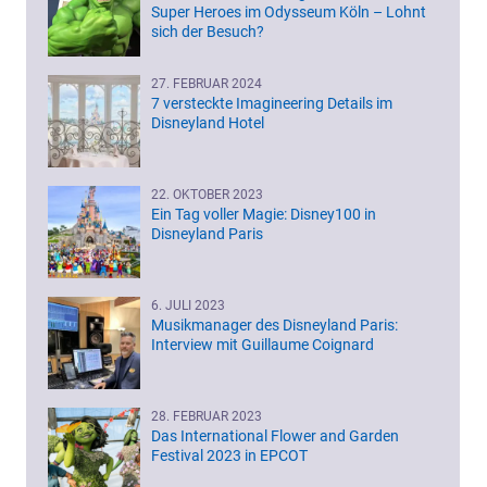
Super Heroes im Odysseum Köln – Lohnt
sich der Besuch?
27. FEBRUAR 2024
7 versteckte Imagineering Details im
Disneyland Hotel
22. OKTOBER 2023
Ein Tag voller Magie: Disney100 in
Disneyland Paris
6. JULI 2023
Musikmanager des Disneyland Paris:
Interview mit Guillaume Coignard
28. FEBRUAR 2023
Das International Flower and Garden
Festival 2023 in EPCOT