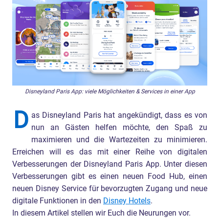
Disneyland Paris App: viele Möglichkeiten & Services in einer App
D
as Disneyland Paris hat angekündigt, dass es von
nun an Gästen helfen möchte, den Spaß zu
maximieren und die Wartezeiten zu minimieren.
Erreichen will es das mit einer Reihe von digitalen
Verbesserungen der Disneyland Paris App. Unter diesen
Verbesserungen gibt es einen neuen Food Hub, einen
neuen Disney Service für bevorzugten Zugang und neue
digitale Funktionen in den
Disney Hotels
.
In diesem Artikel stellen wir Euch die Neurungen vor.