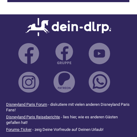
Disneyland Paris Forum
- diskutiere mit vielen anderen Disneyland Paris
Fans!
Disneyland Paris Reiseberichte
- lies hier, wie es anderen Gästen
gefallen hat!
Forums-Ticker
- zeig Deine Vorfreude auf Deinen Urlaub!