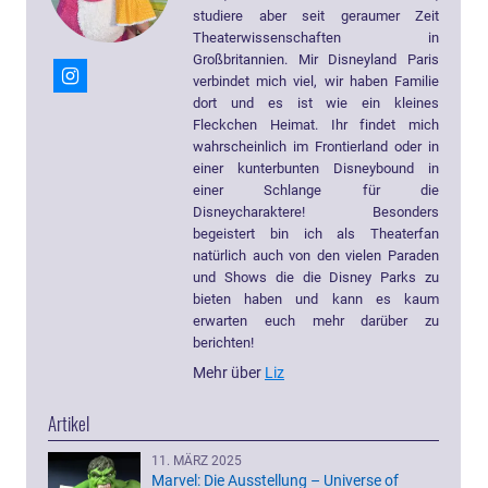
studiere aber seit geraumer Zeit
Theaterwissenschaften in
Großbritannien. Mir Disneyland Paris
verbindet mich viel, wir haben Familie
dort und es ist wie ein kleines
Fleckchen Heimat. Ihr findet mich
wahrscheinlich im Frontierland oder in
einer kunterbunten Disneybound in
einer Schlange für die
Disneycharaktere! Besonders
begeistert bin ich als Theaterfan
natürlich auch von den vielen Paraden
und Shows die die Disney Parks zu
bieten haben und kann es kaum
erwarten euch mehr darüber zu
berichten!
Mehr über
Liz
Artikel
11. MÄRZ 2025
Marvel: Die Ausstellung – Universe of