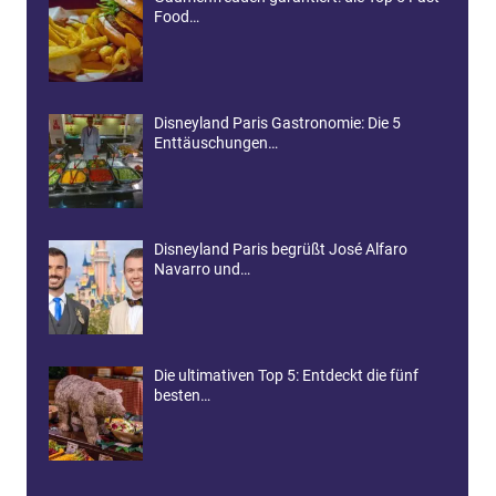
Food…
Disneyland Paris Gastronomie: Die 5
Enttäuschungen…
Disneyland Paris begrüßt José Alfaro
Navarro und…
Die ultimativen Top 5: Entdeckt die fünf
besten…