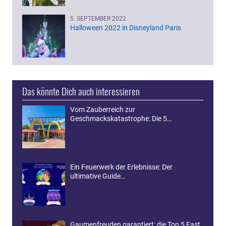
5. SEPTEMBER 2022
Halloween 2022 in Disneyland Paris
Das könnte Dich auch interessieren
Vom Zauberreich zur
Geschmackskatastrophe: Die 5…
Ein Feuerwerk der Erlebnisse: Der
ultimative Guide…
Gaumenfreuden garantiert: die Top 5 Fast