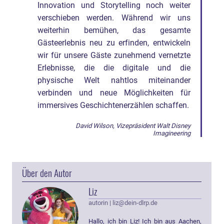
Innovation und Storytelling noch weiter
verschieben werden. Während wir uns
weiterhin bemühen, das gesamte
Gästeerlebnis neu zu erfinden, entwickeln
wir für unsere Gäste zunehmend vernetzte
Erlebnisse, die die digitale und die
physische Welt nahtlos miteinander
verbinden und neue Möglichkeiten für
immersives Geschichtenerzählen schaffen.
David Wilson, Vizepräsident Walt Disney
Imagineering
Über den Autor
Liz
autorin
|
liz@dein-dlrp.de
Hallo, ich bin Liz! Ich bin aus Aachen,