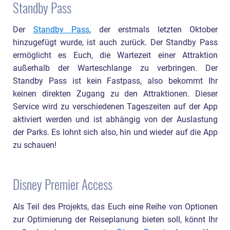
Standby Pass
Der
Standby Pass
, der erstmals letzten Oktober
hinzugefügt wurde, ist auch zurück. Der Standby Pass
ermöglicht es Euch, die Wartezeit einer Attraktion
außerhalb der Warteschlange zu verbringen. Der
Standby Pass ist kein Fastpass, also bekommt Ihr
keinen direkten Zugang zu den Attraktionen. Dieser
Service wird zu verschiedenen Tageszeiten auf der App
aktiviert werden und ist abhängig von der Auslastung
der Parks. Es lohnt sich also, hin und wieder auf die App
zu schauen!
Disney Premier Access
Als Teil des Projekts, das Euch eine Reihe von Optionen
zur Optimierung der Reiseplanung bieten soll, könnt Ihr