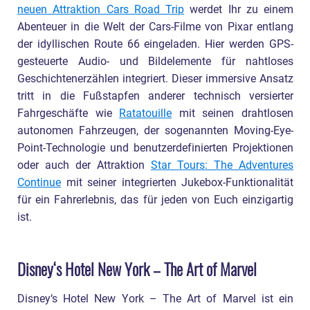
neuen Attraktion Cars Road Trip
werdet Ihr zu einem
Abenteuer in die Welt der Cars-Filme von Pixar entlang
der idyllischen Route 66 eingeladen. Hier werden GPS-
gesteuerte Audio- und Bildelemente für nahtloses
Geschichtenerzählen integriert. Dieser immersive Ansatz
tritt in die Fußstapfen anderer technisch versierter
Fahrgeschäfte wie
Ratatouille
mit seinen drahtlosen
autonomen Fahrzeugen, der sogenannten Moving-Eye-
Point-Technologie und benutzerdefinierten Projektionen
oder auch der Attraktion
Star Tours: The Adventures
Continue
mit seiner integrierten Jukebox-Funktionalität
für ein Fahrerlebnis, das für jeden von Euch einzigartig
ist.
Disney‘s Hotel New York – The Art of Marvel
Disney‘s Hotel New York – The Art of Marvel ist ein