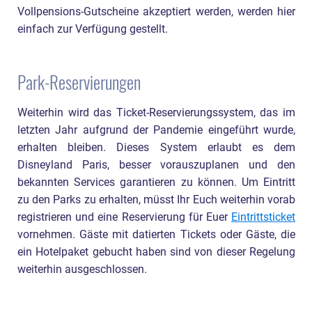
Vollpensions-Gutscheine akzeptiert werden, werden hier
einfach zur Verfügung gestellt.
Park-Reservierungen
Weiterhin wird das Ticket-Reservierungssystem, das im
letzten Jahr aufgrund der Pandemie eingeführt wurde,
erhalten bleiben. Dieses System erlaubt es dem
Disneyland Paris, besser vorauszuplanen und den
bekannten Services garantieren zu können. Um Eintritt
zu den Parks zu erhalten, müsst Ihr Euch weiterhin vorab
registrieren und eine Reservierung für Euer
Eintrittsticket
vornehmen. Gäste mit datierten Tickets oder Gäste, die
ein Hotelpaket gebucht haben sind von dieser Regelung
weiterhin ausgeschlossen.