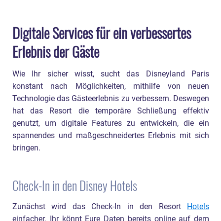
Digitale Services für ein verbessertes
Erlebnis der Gäste
Wie Ihr sicher wisst, sucht das Disneyland Paris
konstant nach Möglichkeiten, mithilfe von neuen
Technologie das Gästeerlebnis zu verbessern. Deswegen
hat das Resort die temporäre Schließung effektiv
genutzt, um digitale Features zu entwickeln, die ein
spannendes und maßgeschneidertes Erlebnis mit sich
bringen.
Check-In in den Disney Hotels
Zunächst wird das Check-In in den Resort
Hotels
einfacher. Ihr könnt Eure Daten bereits online auf dem