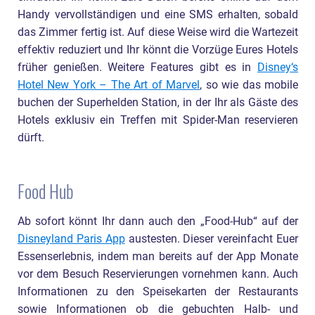
Handy vervollständigen und eine SMS erhalten, sobald
das Zimmer fertig ist. Auf diese Weise wird die Wartezeit
effektiv reduziert und Ihr könnt die Vorzüge Eures Hotels
früher genießen. Weitere Features gibt es in
Disney‘s
Hotel New York – The Art of Marvel
, so wie das mobile
buchen der Superhelden Station, in der Ihr als Gäste des
Hotels exklusiv ein Treffen mit Spider-Man reservieren
dürft.
Food Hub
Ab sofort könnt Ihr dann auch den „Food-Hub“ auf der
Disneyland Paris App
austesten. Dieser vereinfacht Euer
Essenserlebnis, indem man bereits auf der App Monate
vor dem Besuch Reservierungen vornehmen kann. Auch
Informationen zu den Speisekarten der Restaurants
sowie Informationen ob die gebuchten Halb- und