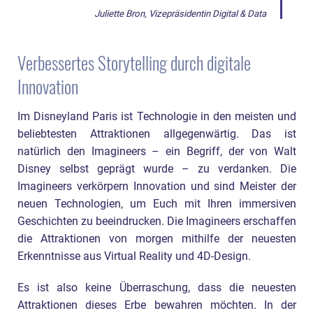
Juliette Bron, Vizepräsidentin Digital & Data
Verbessertes Storytelling durch digitale
Innovation
Im Disneyland Paris ist Technologie in den meisten und
beliebtesten Attraktionen allgegenwärtig. Das ist
natürlich den Imagineers – ein Begriff, der von Walt
Disney selbst geprägt wurde – zu verdanken. Die
Imagineers verkörpern Innovation und sind Meister der
neuen Technologien, um Euch mit Ihren immersiven
Geschichten zu beeindrucken. Die Imagineers erschaffen
die Attraktionen von morgen mithilfe der neuesten
Erkenntnisse aus Virtual Reality und 4D-Design.
Es ist also keine Überraschung, dass die neuesten
Attraktionen dieses Erbe bewahren möchten. In der