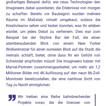
großartiges Beispiel dafür, wie neue Technologien den
Imagineers dabei assistieren, die Erlebnisse von morgen
zu schaffen. Bereits vor Baubeginn wurden mehrere
Räume im Maßstab virtuell umgebaut, sodass die
Kreativteams sehen und testen konnten, was Ihr erleben
würdet, um jedes Detail zu verfeinern. Dies war zum
Beispiel bei der Skyline Bar der Fall, die einen
atemberaubenden Blick von einem New Yorker
Wolkenkratzer für einen surrealen Blick auf die Stadt, die
niemals schläft, bietet, ohne dass Ihr ein Gefühl von
Schwindel empfinden müsst! Die Imagineers haben mit
Marvel-Partnern zusammengearbeitet, um mehr als 1,2
Millionen Bilder mit 4K-Auflösung auf den neun 86-Zoll-
Monitoren bereitzustellen, die eine nahtlose Sicht von
Tag zu Nacht ermöglichen.
Wir treiben eine Reihe bahnbrechender
Projekte voran, die die Grenzen von