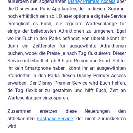
außerdem den sogenannten
Disney Premier Access
über
die Disneyland Paris App kaufen, der in diesem Sommer
noch erhältlich sein soll. Dieser optionale digitale Service
ermöglicht es Euch, die reguläre Warteschlange für
einige der beliebtesten Attraktionen zu umgehen. Egal
wo Ihr Euch in den Parks befindet, von überall könnt Ihr
dann ein Zeitfenster für ausgewählte Attraktionen
buchen, wobei die Preise je nach Tag fluktuieren. Dieser
Service ist erhältlich ab 8 € pro Person und Fahrt. Solltet
Ihr kein Smartphone haben, könnt Ihr an ausgewählten
Standorten in den Parks diesen Disney Premier Access
erwerben. Der Disney Premier Service wird Euch helfen,
de Tag flexibler zu gestalten und hilft Euch, Zeit an
Warteschlangen einzusparen.
Zusammen ersetzen diese Neuerungen den
altbekannten
Fastpass-Service
, der nicht zurückkehren
wird.