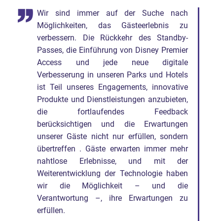
Wir sind immer auf der Suche nach
Möglichkeiten, das Gästeerlebnis zu
verbessern. Die Rückkehr des Standby-
Passes, die Einführung von Disney Premier
Access und jede neue digitale
Verbesserung in unseren Parks und Hotels
ist Teil unseres Engagements, innovative
Produkte und Dienstleistungen anzubieten,
die fortlaufendes Feedback
berücksichtigen und die Erwartungen
unserer Gäste nicht nur erfüllen, sondern
übertreffen . Gäste erwarten immer mehr
nahtlose Erlebnisse, und mit der
Weiterentwicklung der Technologie haben
wir die Möglichkeit – und die
Verantwortung –, ihre Erwartungen zu
erfüllen.