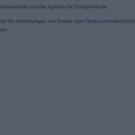
Energiewende und der Agentur für Energiewende.
ber die Bemühungen von Disney zum Thema Umweltschutz 
sen.