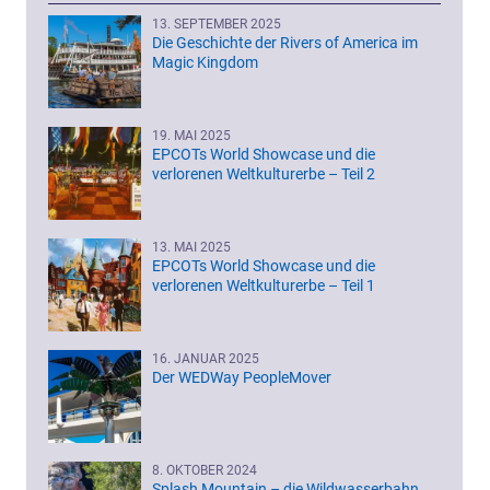
13. SEPTEMBER 2025
Die Geschichte der Rivers of America im
Magic Kingdom
19. MAI 2025
EPCOTs World Showcase und die
verlorenen Weltkulturerbe – Teil 2
13. MAI 2025
EPCOTs World Showcase und die
verlorenen Weltkulturerbe – Teil 1
16. JANUAR 2025
Der WEDWay PeopleMover
8. OKTOBER 2024
Splash Mountain – die Wildwasserbahn