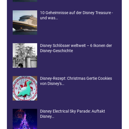
10 Geheimnisse auf der Disney Treasure -
und was…
Disney Schlösser weltweit – 6 Ikonen der
Disney-Geschichte
Disney-Rezept: Christmas Gertie Cookies
von Disney's…
Disney Electrical Sky Parade: Auftakt
Disney…