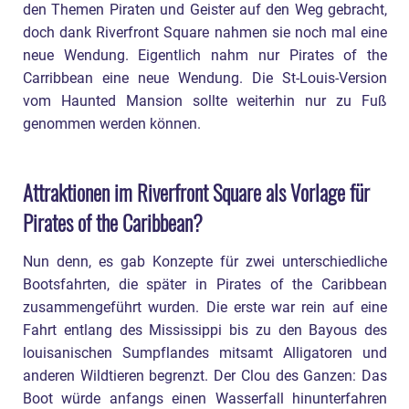
den Themen Piraten und Geister auf den Weg gebracht,
doch dank Riverfront Square nahmen sie noch mal eine
neue Wendung. Eigentlich nahm nur Pirates of the
Carribbean eine neue Wendung. Die St-Louis-Version
vom Haunted Mansion sollte weiterhin nur zu Fuß
genommen werden können.
Attraktionen im Riverfront Square als Vorlage für
Pirates of the Caribbean?
Nun denn, es gab Konzepte für zwei unterschiedliche
Bootsfahrten, die später in Pirates of the Caribbean
zusammengeführt wurden. Die erste war rein auf eine
Fahrt entlang des Mississippi bis zu den Bayous des
louisanischen Sumpflandes mitsamt Alligatoren und
anderen Wildtieren begrenzt. Der Clou des Ganzen: Das
Boot würde anfangs einen Wasserfall hinunterfahren