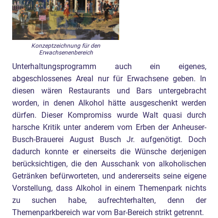
Konzeptzeichnung für den
Erwachsenenbereich
Unterhaltungsprogramm auch ein eigenes,
abgeschlossenes Areal nur für Erwachsene geben. In
diesen wären Restaurants und Bars untergebracht
worden, in denen Alkohol hätte ausgeschenkt werden
dürfen. Dieser Kompromiss wurde Walt quasi durch
harsche Kritik unter anderem vom Erben der Anheuser-
Busch-Brauerei August Busch Jr. aufgenötigt. Doch
dadurch konnte er einerseits die Wünsche derjenigen
berücksichtigen, die den Ausschank von alkoholischen
Getränken befürworteten, und andererseits seine eigene
Vorstellung, dass Alkohol in einem Themenpark nichts
zu suchen habe, aufrechterhalten, denn der
Themenparkbereich war vom Bar-Bereich strikt getrennt.