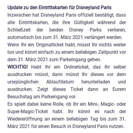
Update zu den Eintrittskarten für Disneyland Paris
Inzwischen hat Disneyland Paris offiziell bestätigt, dass
alle Eintrittskarten, die ihre Gültigkeit während der
Schließzeit der beiden Disney Parks verlieren,
automatisch bis zum 31. März 2021 verlängert werden.
Wenn Ihr ein Originalticket habt, müsst Ihr nichts weiter
tun und könnt einfach zu einem beliebigen Zeitpunkt vor
dem 31. März 2021 zum Parkeingang gehen.
WICHTIG!
Habt Ihr ein Onlineticket, das Ihr selber
ausdrucken müsst, dann müsst Ihr dieses vor dem
ursrpünglichen Ablaufdatum herunterladen und
ausdrucken. Zeigt dieses Ticket dann an Eurem
Besuchstag am Parkeingang vor.
Es spielt dabei keine Rolle, ob Ihr ein Mini-, Magic- oder
Super-Magic-Ticket habt. Ihr könnt es nach der
Wiedereröffnung an einem beliebigen Tag bis zum 31.
März 2021 für einen Besuch in Disneyland Paris nutzen.