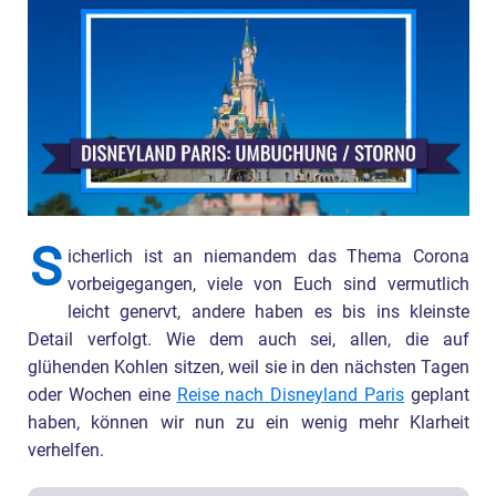
S
icherlich ist an niemandem das Thema Corona
vorbeigegangen, viele von Euch sind vermutlich
leicht genervt, andere haben es bis ins kleinste
Detail verfolgt. Wie dem auch sei, allen, die auf
glühenden Kohlen sitzen, weil sie in den nächsten Tagen
oder Wochen eine
Reise nach Disneyland Paris
geplant
haben, können wir nun zu ein wenig mehr Klarheit
verhelfen.