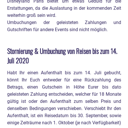
Disneyland Paris bietet um etwas Geduld für die
Erstattungen, da die Auslastung in der kommenden Zeit
weiterhin groß sein wird.
Umbuchungen der geleisteten Zahlungen und
Gutschriften für andere Events sind nicht möglich.
Stornierung & Umbuchung von Reisen bis zum 14.
Juli 2020
Habt Ihr einen Aufenthalt bis zum 14. Juli gebucht,
könnt Ihr Euch entweder für eine Rückzahlung des
Betrags, einen Gutschein in Höhe Eurer bis dato
geleisteten Zahlung entscheiden, welcher für 18 Monate
gültig ist oder den Aufenthalt zum selben Preis und
denselben Bedingungen verschieben. Verschiebt Ihr den
Aufenthalt, ist ein Reisedatum bis 30. September, sowie
einige Zeiträume nach 1. Oktober (je nach Verfügbarkeit)