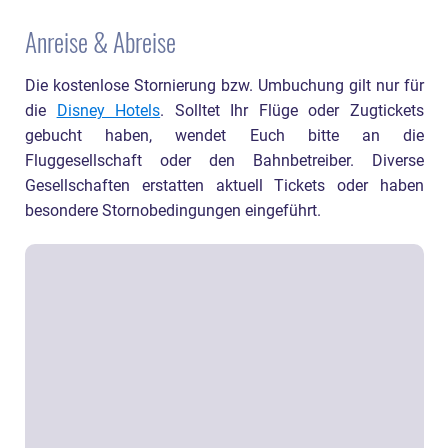
Anreise & Abreise
Die kostenlose Stornierung bzw. Umbuchung gilt nur für
die
Disney Hotels
. Solltet Ihr Flüge oder Zugtickets
gebucht haben, wendet Euch bitte an die
Fluggesellschaft oder den Bahnbetreiber. Diverse
Gesellschaften erstatten aktuell Tickets oder haben
besondere Stornobedingungen eingeführt.