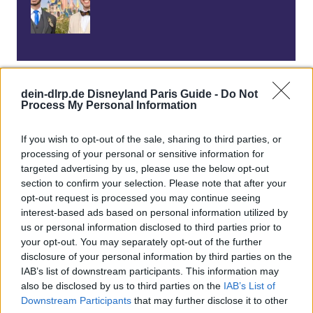
dein-dlrp.de Disneyland Paris Guide -
Do Not
Process My Personal Information
If you wish to opt-out of the sale, sharing to third parties, or
processing of your personal or sensitive information for
targeted advertising by us, please use the below opt-out
section to confirm your selection. Please note that after your
opt-out request is processed you may continue seeing
interest-based ads based on personal information utilized by
us or personal information disclosed to third parties prior to
your opt-out. You may separately opt-out of the further
disclosure of your personal information by third parties on the
IAB’s list of downstream participants. This information may
also be disclosed by us to third parties on the
IAB’s List of
Disneyland Paris Forum
- diskutiere mit vielen anderen Disneyland Paris
Downstream Participants
that may further disclose it to other
Fans!