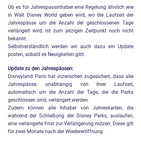
Ob es für Jahrespassinhaber eine Regelung ähnlich wie
in Walt Disney World geben wird, wo die Laufzeit der
Jahrespässe um die Anzahl der geschlossenen Tage
verlängert wird, ist zum jetzigen Zeitpunkt noch nicht
bekannt.
Selbstverständlich werden wir auch dazu ein Update
posten, sobald es Neuigkeiten gibt.
Update zu den Jahrespässen:
Disneyland Paris hat inzwischen zugesichert, dass alle
Jahrespässe, unabhängig von ihrer Laufzeit,
automatisch um die Anzahl der Tage, die die Parks
geschlossen sind, verlängert werden.
Zudem können alle Inhaber von Jahreskarten, die
während der Schließung der Disney Parks, auslaufen,
eine verlängerte Frist zur Verlängerung nutzen. Diese gilt
für zwei Monate nach der Wiedereröffnung.