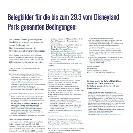
Belegbilder für die bis zum 29.3 vom Disneyland
Paris genannten Bedingungen: