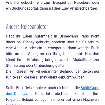
Anbieter gebucht, wie zum Beispiel ein Reisebüro oder
ein Buchungsportal, dann ist dies Euer Ansprechpartner.
Andere Reiseanbieter
Habt Ihr Euren Aufenthalt in Disneyland Paris nicht
direkt bei Disney gebucht, sondern über ein Reisebüro,
eine Agentur oder ein Internetportal, dann wendet Euch
bitte an die Stelle, an der Ihr gebucht habt. Nur dort
könnt Ihr in Erfahrung bringen, welche Modalitäten zur
Stornierung oder Umbuchung gelten.
Die in diesem Artikel genannten Bedingungen gelten nur
für Reisen, die bei Disney direkt gebucht wurden.
Sollte Euer Reiseanbieter noch nicht über die
Schließung
des Disneyland Paris
informiert sein, könnt Ihr ihm
folgende Belege vorlegen, sollte er auf einen Nachweis