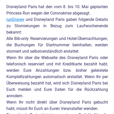
Disneyland Paris hat den vom 8. bis 10. Mai geplanten
Princess Run wegen der Coronakrise abgesagt.
runDisney
und Disneyland Paris gaben folgende Details
zu Stornierungen in Bezug zum Laufwochenende
bekannt:
Alle Bib-only Reservierungen und Hotel-Übernachtungen,
die Buchungen für Startnummer beinhalten, werden
storniert und selbstverständlich erstattet.
Wenn Ihr über die Webseite des Disneyland Paris oder
telefonisch reserviert und mit Kreditkarte bezahlt habt,
werden Eure Anzahlungen bzw. bisher geleistete
Komplettzahlungen automatisch erstattet. Wenn Ihr per
Überweisung bezahlt hat, wird sich Disneyland Paris bei
Euch melden und Eure Daten für die Rückzahlung
anrodern.
Wenn Ihr nicht direkt über Disneyland Paris gebucht
habt, müsst Ihr Euch an Euren Veranstalter wenden.