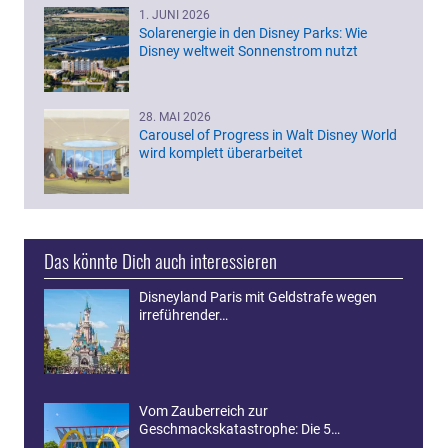
1. JUNI 2026
Solarenergie in den Disney Parks: Wie
Disney weltweit Sonnenstrom nutzt
28. MAI 2026
Carousel of Progress in Walt Disney World
wird komplett überarbeitet
Das könnte Dich auch interessieren
Disneyland Paris mit Geldstrafe wegen
irreführender…
Vom Zauberreich zur
Geschmackskatastrophe: Die 5…