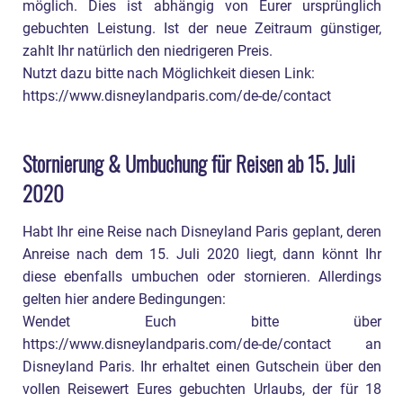
möglich. Dies ist abhängig von Eurer ursprünglich
gebuchten Leistung. Ist der neue Zeitraum günstiger,
zahlt Ihr natürlich den niedrigeren Preis.
Nutzt dazu bitte nach Möglichkeit diesen Link:
https://www.disneylandparis.com/de-de/contact
Stornierung & Umbuchung für Reisen ab 15. Juli
2020
Habt Ihr eine Reise nach Disneyland Paris geplant, deren
Anreise nach dem 15. Juli 2020 liegt, dann könnt Ihr
diese ebenfalls umbuchen oder stornieren. Allerdings
gelten hier andere Bedingungen:
Wendet Euch bitte über
https://www.disneylandparis.com/de-de/contact an
Disneyland Paris. Ihr erhaltet einen Gutschein über den
vollen Reisewert Eures gebuchten Urlaubs, der für 18