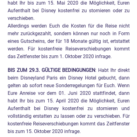
habt Ihr bis zum 15. Mai 2020 die Möglichkeit, Euren
Aufenthalt bei Disney kostenfrei zu stornieren oder zu
verschieben.
Allerdings werden Euch die Kosten für die Reise nicht
mehr zurückgezahlt, sondern können nur noch in Form
eines Gutscheins, der für 18 Monate gültig ist, ertstattet
werden. Für kostenfreie Reiseverschiebungen kommt
das Zeitfenster bis zum 1. Oktober 2020 infrage.
BIS ZUM 29.3. GÜLTIGE BEDINGUNGEN
: Habt Ihr direkt
beim Disneyland Paris ein Disney Hotel gebucht, dann
gelten ab sofort neue Sonderregelungen für Euch. Wenn
Eure Anreise vor dem 01. Juni 2020 stattfindet, dann
habt Ihr bis zum 15. April 2020 die Möglichkeit, Euren
Aufenthalt bei Disney kostenfrei zu stornieren und
vollständig erstatten zu lassen oder zu verschieben. Für
kostenfreie Reiseverschiebungen kommt das Zeitfenster
bis zum 15. Oktober 2020 infrage.