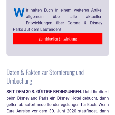
W
ir halten Euch in einem weiteren Artikel
allgemein über alle aktuellen
Entwicklungen über Corona & Disney
Parks auf dem Laufenden!
Zur aktuellen Entwicklung
Daten & Fakten zur Stornierung und
Umbuchung
SEIT DEM 30.3. GÜLTIGE BEDINGUNGEN:
Habt Ihr direkt
beim Disneyland Paris ein Disney Hotel gebucht, dann
gelten ab sofort neue Sonderregelungen für Euch. Wenn
Eure Anreise vor dem 30. Juni 2020 stattfindet, dann