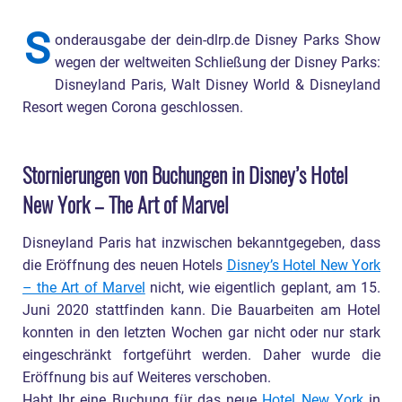
S
onderausgabe der dein-dlrp.de Disney Parks Show
wegen der weltweiten Schließung der Disney Parks:
Disneyland Paris, Walt Disney World & Disneyland
Resort wegen Corona geschlossen.
Stornierungen von Buchungen in Disney’s Hotel
New York – The Art of Marvel
Disneyland Paris hat inzwischen bekanntgegeben, dass
die Eröffnung des neuen Hotels
Disney’s Hotel New York
– the Art of Marvel
nicht, wie eigentlich geplant, am 15.
Juni 2020 stattfinden kann. Die Bauarbeiten am Hotel
konnten in den letzten Wochen gar nicht oder nur stark
eingeschränkt fortgeführt werden. Daher wurde die
Eröffnung bis auf Weiteres verschoben.
Habt Ihr eine Buchung für das neue
Hotel New York
in