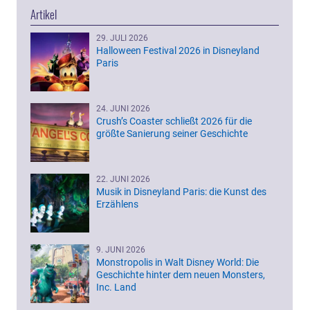
Artikel
29. JULI 2026
Halloween Festival 2026 in Disneyland
Paris
24. JUNI 2026
Crush’s Coaster schließt 2026 für die
größte Sanierung seiner Geschichte
22. JUNI 2026
Musik in Disneyland Paris: die Kunst des
Erzählens
9. JUNI 2026
Monstropolis in Walt Disney World: Die
Geschichte hinter dem neuen Monsters,
Inc. Land