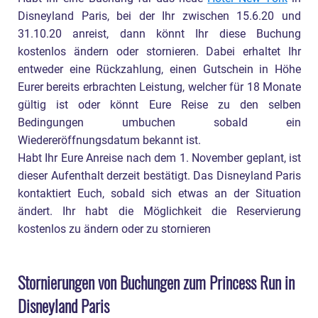
Disneyland Paris, bei der Ihr zwischen 15.6.20 und
31.10.20 anreist, dann könnt Ihr diese Buchung
kostenlos ändern oder stornieren. Dabei erhaltet Ihr
entweder eine Rückzahlung, einen Gutschein in Höhe
Eurer bereits erbrachten Leistung, welcher für 18 Monate
gültig ist oder könnt Eure Reise zu den selben
Bedingungen umbuchen sobald ein
Wiedereröffnungsdatum bekannt ist.
Habt Ihr Eure Anreise nach dem 1. November geplant, ist
dieser Aufenthalt derzeit bestätigt. Das Disneyland Paris
kontaktiert Euch, sobald sich etwas an der Situation
ändert. Ihr habt die Möglichkeit die Reservierung
kostenlos zu ändern oder zu stornieren
Stornierungen von Buchungen zum Princess Run in
Disneyland Paris