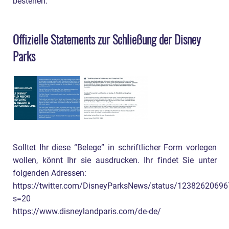
bestehen:
Offizielle Statements zur Schließung der Disney
Parks
Solltet Ihr diese “Belege” in schriftlicher Form vorlegen
wollen, könnt Ihr sie ausdrucken. Ihr findet Sie unter
folgenden Adressen:
https://twitter.com/DisneyParksNews/status/1238262069
s=20
https://www.disneylandparis.com/de-de/