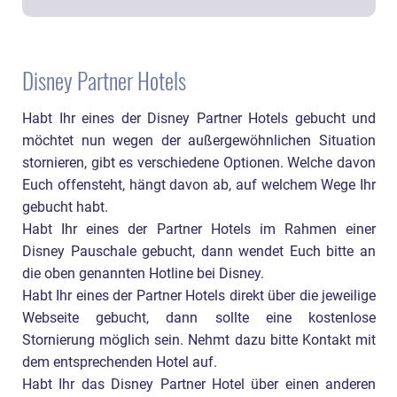
Disney Partner Hotels
Habt Ihr eines der Disney Partner Hotels gebucht und
möchtet nun wegen der außergewöhnlichen Situation
stornieren, gibt es verschiedene Optionen. Welche davon
Euch offensteht, hängt davon ab, auf welchem Wege Ihr
gebucht habt.
Habt Ihr eines der Partner Hotels im Rahmen einer
Disney Pauschale gebucht, dann wendet Euch bitte an
die oben genannten Hotline bei Disney.
Habt Ihr eines der Partner Hotels direkt über die jeweilige
Webseite gebucht, dann sollte eine kostenlose
Stornierung möglich sein. Nehmt dazu bitte Kontakt mit
dem entsprechenden Hotel auf.
Habt Ihr das Disney Partner Hotel über einen anderen