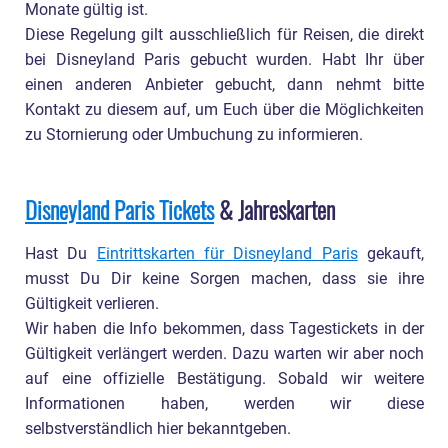
Monate gültig ist.
Diese Regelung gilt ausschließlich für Reisen, die direkt
bei Disneyland Paris gebucht wurden. Habt Ihr über
einen anderen Anbieter gebucht, dann nehmt bitte
Kontakt zu diesem auf, um Euch über die Möglichkeiten
zu Stornierung oder Umbuchung zu informieren.
Disneyland Paris Tickets
& Jahreskarten
Hast Du
Eintrittskarten für Disneyland Paris
gekauft,
musst Du Dir keine Sorgen machen, dass sie ihre
Gültigkeit verlieren.
Wir haben die Info bekommen, dass Tagestickets in der
Gültigkeit verlängert werden. Dazu warten wir aber noch
auf eine offizielle Bestätigung. Sobald wir weitere
Informationen haben, werden wir diese
selbstverständlich hier bekanntgeben.