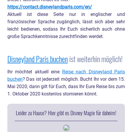
https://contact.disneylandparis.com/en/
Aktuell ist diese Seite nur in englischer und
französischer Sprache zugänglich, lässt sich aber sehr
leicht bedienen, sodass Ihr Euch sicherlich auch ohne
große Sprachkenntnisse zurechtfinden werdet.
Disneyland Paris buchen
ist weiterhin möglich!
Ihr möchtet aktuell eine
Reise nach Disneyland Paris
buchen
? Das ist jederzeit möglich. Bucht Ihr vor dem 15.
Mai 2020, dann gilt für Euch, dass Ihr Eure Reise bis zum
1. Oktober 2020 kostenlos stornieren könnt.
Leider zu Hause? Hier gibt es Disney Magie für daheim!