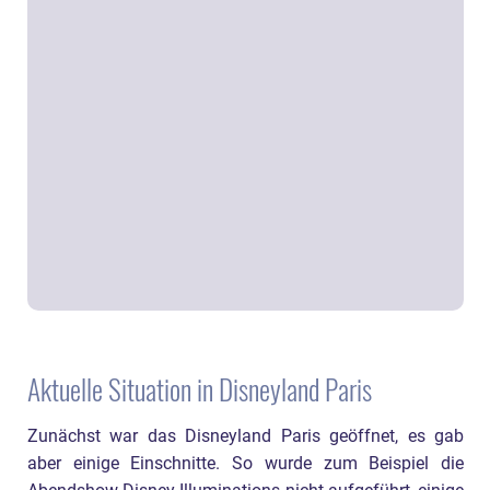
Aktuelle Situation in Disneyland Paris
Zunächst war das Disneyland Paris geöffnet, es gab
aber einige Einschnitte. So wurde zum Beispiel die