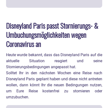
Disneyland Paris passt Stornierungs- &
Umbuchungsmöglichkeiten wegen
Coronavirus an
Heute wurde bekannt, dass das Disneyland Paris auf die
aktuelle Situation reagiert und seine
Stornierungsbedingungen angepasst hat.
Solltet Ihr in den nächsten Wochen eine Reise nach
Disneyland Paris geplant haben und diese nicht antreten
wollen, dann könnt Ihr die neuen Bedingungen nutzen,
um Eure Reise kostenfrei zu stornieren oder
umzubuchen.