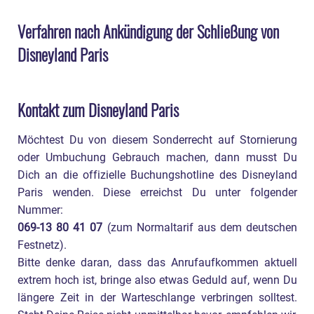
Verfahren nach Ankündigung der Schließung von
Disneyland Paris
Kontakt zum Disneyland Paris
Möchtest Du von diesem Sonderrecht auf Stornierung
oder Umbuchung Gebrauch machen, dann musst Du
Dich an die offizielle Buchungshotline des Disneyland
Paris wenden. Diese erreichst Du unter folgender
Nummer:
069-13 80 41 07
(zum Normaltarif aus dem deutschen
Festnetz).
Bitte denke daran, dass das Anrufaufkommen aktuell
extrem hoch ist, bringe also etwas Geduld auf, wenn Du
längere Zeit in der Warteschlange verbringen solltest.