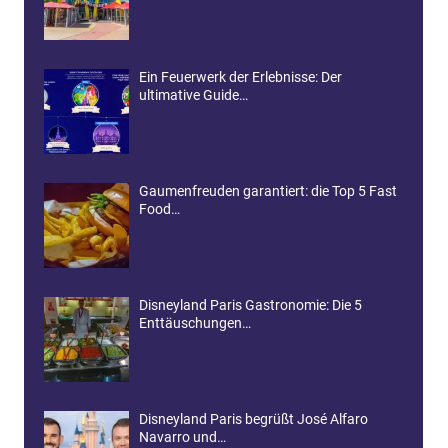
Ein Feuerwerk der Erlebnisse: Der
ultimative Guide…
Gaumenfreuden garantiert: die Top 5 Fast
Food…
Disneyland Paris Gastronomie: Die 5
Enttäuschungen…
Disneyland Paris begrüßt José Alfaro
Navarro und…