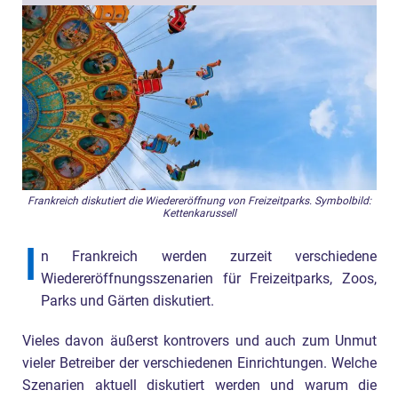
Frankreich diskutiert die Wiedereröffnung von Freizeitparks. Symbolbild:
Kettenkarussell
I
n Frankreich werden zurzeit verschiedene
Wiedereröffnungsszenarien für Freizeitparks, Zoos,
Parks und Gärten diskutiert.
Vieles davon äußerst kontrovers und auch zum Unmut
vieler Betreiber der verschiedenen Einrichtungen. Welche
Szenarien aktuell diskutiert werden und warum die