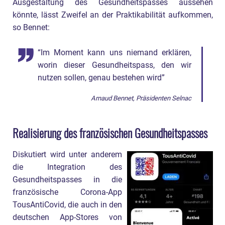
Ausgestaltung des Gesundheitspasses aussehen
könnte, lässt Zweifel an der Praktikabilität aufkommen,
so Bennet:
“Im Moment kann uns niemand erklären,
worin dieser Gesundheitspass, den wir
nutzen sollen, genau bestehen wird”
Arnaud Bennet, Präsidenten Selnac
Realisierung des französischen Gesundheitspasses
Diskutiert wird unter anderem
die Integration des
Gesundheitspasses in die
französische Corona-App
TousAntiCovid, die auch in den
deutschen App-Stores von