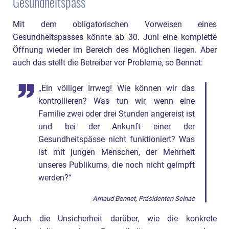
Gesundheitspass
Mit dem obligatorischen Vorweisen eines
Gesundheitspasses könnte ab 30. Juni eine komplette
Öffnung wieder im Bereich des Möglichen liegen. Aber
auch das stellt die Betreiber vor Probleme, so Bennet:
„Ein völliger Irrweg! Wie können wir das
kontrollieren? Was tun wir, wenn eine
Familie zwei oder drei Stunden angereist ist
und bei der Ankunft einer der
Gesundheitspässe nicht funktioniert? Was
ist mit jungen Menschen, der Mehrheit
unseres Publikums, die noch nicht geimpft
werden?“
Arnaud Bennet, Präsidenten Selnac
Auch die Unsicherheit darüber, wie die konkrete