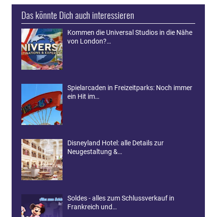
Das könnte Dich auch interessieren
Kommen die Universal Studios in die Nähe
von London?…
Spielarcaden in Freizeitparks: Noch immer
ein Hit im…
Disneyland Hotel: alle Details zur
Neugestaltung &…
Soldes - alles zum Schlussverkauf in
Frankreich und…