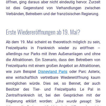
öffnen, ging daraus aber nicht eindeutig hervor. Zurzeit
ist dies Gegenstand von Verhandlungen zwischen
Verbänden, Betreibern und der französischen Regierung.
Erste Wiedereröffnungen ab 19. Mai?
Ab dem 19. Mai scheint es theoretisch möglich zu sein,
Freizeitparks in Frankreich wieder zu eröffnen –
allerdings nur Parks mit ihren Außenanlagen und ohne
die Attraktionen. Ein Szenario, dass den Betreibern von
Freizeitparks mit einem großen Angebot an Attraktionen,
wie zum Beispiel
Disneyland Paris
oder Parc Asterix,
eine wirtschaftlich vertretbare Wiedereröffnung kaum
ermöglichen würde. Dies sei, so Bennet, der auch
Besitzer des Tier- und Freizeitparks Le Pal in
Zentralfrankreich ist, bei den Gesprächen mit der
Regierung erklärt worden:
„Uns wurde gesagt: ‘Sie