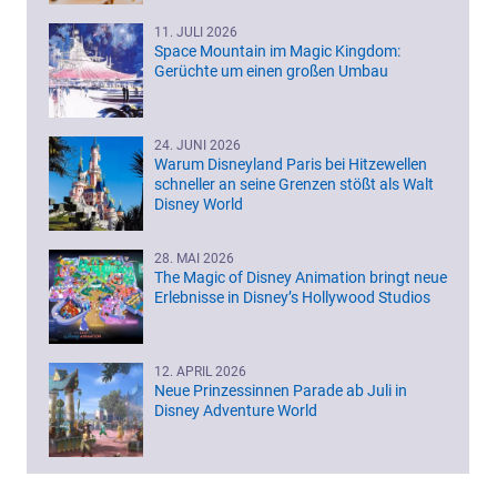
11. JULI 2026
Space Mountain im Magic Kingdom:
Gerüchte um einen großen Umbau
24. JUNI 2026
Warum Disneyland Paris bei Hitzewellen
schneller an seine Grenzen stößt als Walt
Disney World
28. MAI 2026
The Magic of Disney Animation bringt neue
Erlebnisse in Disney’s Hollywood Studios
12. APRIL 2026
Neue Prinzessinnen Parade ab Juli in
Disney Adventure World