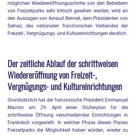
möglichen Wiedereröffnungsschritte von den Betreibern
von Freizeitparks sehr kritisch gesehen werden, wird an
den Aussagen von Arnaud Bennet, dem Präsidenten von
Selnac, des nationalen französischen Verbandes der
Freizeit-, Vergnügungs- und Kultureinrichtungen deutlich.
Der zeitliche Ablauf der schrittweisen
Wiedereröffnung von Freizeit-,
Vergnügungs- und Kultureinrichtungen
Grundsätzlich hat der französische Präsident Emmanuel
Macron am 29. April einen Stufenplan für die
schrittweise Öffnung verschiedenster Einrichtungen in
Frankreich vorgestellt. In welcher Phase dieses Planes
Freizeitparks die Möglichkeit haben würden, wieder zu