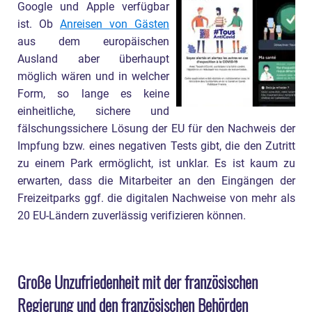
Google und Apple verfügbar
ist. Ob
Anreisen von Gästen
aus dem europäischen
Ausland aber überhaupt
möglich wären und in welcher
Form, so lange es keine
einheitliche, sichere und
fälschungssichere Lösung der EU für den Nachweis der
Impfung bzw. eines negativen Tests gibt, die den Zutritt
zu einem Park ermöglicht, ist unklar. Es ist kaum zu
erwarten, dass die Mitarbeiter an den Eingängen der
Freizeitparks ggf. die digitalen Nachweise von mehr als
20 EU-Ländern zuverlässig verifizieren können.
Große Unzufriedenheit mit der französischen
Regierung und den französischen Behörden