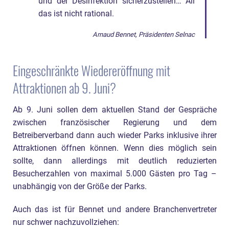
und der Desinfektion sicherzustellen… All
das ist nicht rational.
Arnaud Bennet, Präsidenten Selnac
Eingeschränkte Wiedereröffnung mit
Attraktionen ab 9. Juni?
Ab 9. Juni sollen dem aktuellen Stand der Gespräche
zwischen französischer Regierung und dem
Betreiberverband dann auch wieder Parks inklusive ihrer
Attraktionen öffnen können. Wenn dies möglich sein
sollte, dann allerdings mit deutlich reduzierten
Besucherzahlen von maximal 5.000 Gästen pro Tag –
unabhängig von der Größe der Parks.
Auch das ist für Bennet und andere Branchenvertreter
nur schwer nachzuvollziehen: