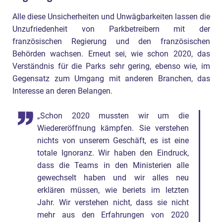
Alle diese Unsicherheiten und Unwägbarkeiten lassen die
Unzufriedenheit von Parkbetreibern mit der
französischen Regierung und den französischen
Behörden wachsen. Erneut sei, wie schon 2020, das
Verständnis für die Parks sehr gering, ebenso wie, im
Gegensatz zum Umgang mit anderen Branchen, das
Interesse an deren Belangen.
„Schon 2020 mussten wir um die
Wiedereröffnung kämpfen. Sie verstehen
nichts von unserem Geschäft, es ist eine
totale Ignoranz. Wir haben den Eindruck,
dass die Teams in den Ministerien alle
gewechselt haben und wir alles neu
erklären müssen, wie beriets im letzten
Jahr. Wir verstehen nicht, dass sie nicht
mehr aus den Erfahrungen von 2020