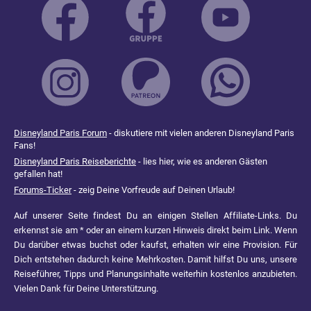
Disneyland Paris Forum
- diskutiere mit vielen anderen Disneyland Paris
Fans!
Disneyland Paris Reiseberichte
- lies hier, wie es anderen Gästen
gefallen hat!
Forums-Ticker
- zeig Deine Vorfreude auf Deinen Urlaub!
Auf unserer Seite findest Du an einigen Stellen Affiliate-Links. Du
erkennst sie am * oder an einem kurzen Hinweis direkt beim Link. Wenn
Du darüber etwas buchst oder kaufst, erhalten wir eine Provision. Für
Dich entstehen dadurch keine Mehrkosten. Damit hilfst Du uns, unsere
Reiseführer, Tipps und Planungsinhalte weiterhin kostenlos anzubieten.
Vielen Dank für Deine Unterstützung.