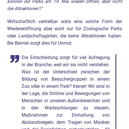
können die Parks am 19. Mai wieder öffnen, aber nicht
die Attraktionen’!“
Wirtschaftlich vertretbar wäre eine solche Form der
Wiedereröffnung aber wohl nur für Zoologische Parks
oder Landschaftsgärten, die keine Attraktionen haben.
Bei Bennet sorgt dies für Unmut.
Die Entscheidung sorgt für viel Aufregung
in der Branche, weil wir sie nicht verstehen.
Was ist der Unterschied zwischen der
Bildung von Besuchergruppen in einem
Zoo oder in einem Park? Keiner! Wir sind in
der Lage, die Ströme und Bewegungen von
Menschen in unseren Außenbereichen und
in den Warteschlangen zu steuern,
Maßnahmen zur Einhaltung von
Abstandsregeln, dem Tragen von Masken