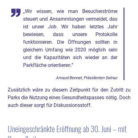
„Wir wissen, wie man Besucherströme
steuert und Ansammlungen vermeidet, das
ist unser Job. Wir haben letztes Jahr
bewiesen, dass unsere Protokolle
funktionieren. Die Öffnungen sollten in
gleichem Umfang wie 2020 möglich sein
und die Kapazitäten sich wieder an der
Parkfläche orientieren.”
Arnaud Bennet, Präsidenten Selnac
Zusätzlich wäre zu diesem Zeitpunkt für den Zutritt zu
Parks die Nutzung eines Gesundheitspasses nötig. Doch
auch dieser sorgt für Diskussionsstoff.
Uneingeschränkte Eröffnung ab 30. Juni – mit