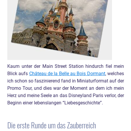
Kaum unter der Main Street Station hindurch fiel mein
Blick aufs
Château de la Belle au Bois Dormant
, welches
ich schon so faszinierend fand in Miniaturformat auf der
Promo Tour, und dies war der Moment an dem ich mein
Herz und meine Seele an das Disneyland Paris verlor, der
Beginn einer lebenslangen “Liebesgeschichte”.
Die erste Runde um das Zauberreich