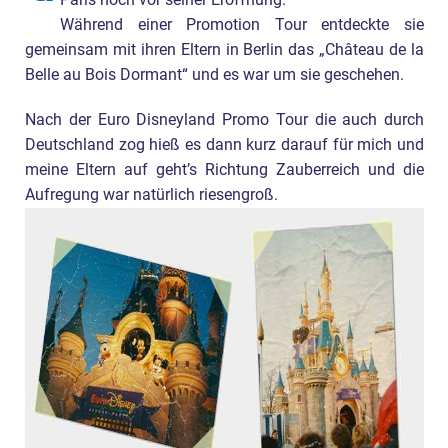
Paris noch vor seiner Eröffnung.
Während einer Promotion Tour entdeckte sie
gemeinsam mit ihren Eltern in Berlin das „Château de la
Belle au Bois Dormant“ und es war um sie geschehen.
Nach der Euro Disneyland Promo Tour die auch durch
Deutschland zog hieß es dann kurz darauf für mich und
meine Eltern auf geht’s Richtung Zauberreich und die
Aufregung war natürlich riesengroß.