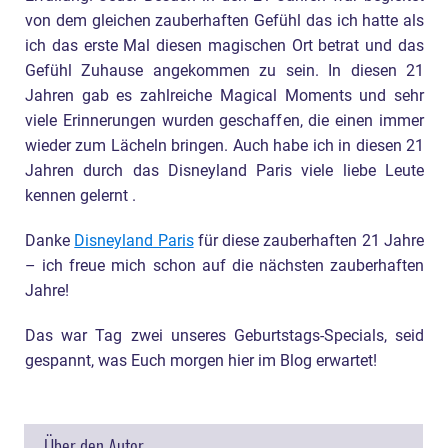
von dem gleichen zauberhaften Gefühl das ich hatte als
ich das erste Mal diesen magischen Ort betrat und das
Gefühl Zuhause angekommen zu sein. In diesen 21
Jahren gab es zahlreiche Magical Moments und sehr
viele Erinnerungen wurden geschaffen, die einen immer
wieder zum Lächeln bringen. Auch habe ich in diesen 21
Jahren durch das Disneyland Paris viele liebe Leute
kennen gelernt .
Danke
Disneyland Paris
für diese zauberhaften 21 Jahre
– ich freue mich schon auf die nächsten zauberhaften
Jahre!
Das war Tag zwei unseres Geburtstags-Specials, seid
gespannt, was Euch morgen hier im Blog erwartet!
Über den Autor