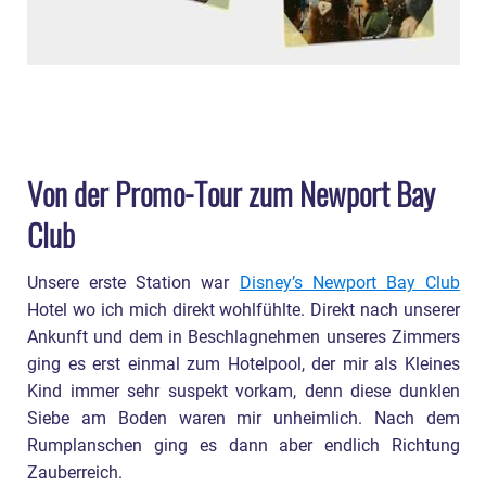
Von der Promo-Tour zum Newport Bay
Club
Unsere erste Station war
Disney’s Newport Bay Club
Hotel wo ich mich direkt wohlfühlte. Direkt nach unserer
Ankunft und dem in Beschlagnehmen unseres Zimmers
ging es erst einmal zum Hotelpool, der mir als Kleines
Kind immer sehr suspekt vorkam, denn diese dunklen
Siebe am Boden waren mir unheimlich. Nach dem
Rumplanschen ging es dann aber endlich Richtung
Zauberreich.