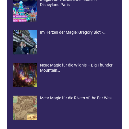
Disneyland Paris
Im Herzen der Magie: Grégory Blot -…
Neue Magie für die Wildnis – Big Thunder
Mountain…
Mehr Magie für die Rivers of the Far West