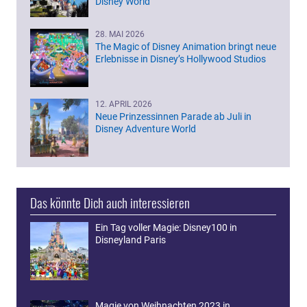
Disney World
28. MAI 2026
The Magic of Disney Animation bringt neue
Erlebnisse in Disney’s Hollywood Studios
12. APRIL 2026
Neue Prinzessinnen Parade ab Juli in
Disney Adventure World
Das könnte Dich auch interessieren
Ein Tag voller Magie: Disney100 in
Disneyland Paris
Magie von Weihnachten 2023 in