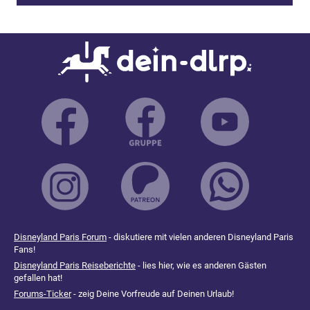
Disneyland Paris Forum
- diskutiere mit vielen anderen Disneyland Paris
Fans!
Disneyland Paris Reiseberichte
- lies hier, wie es anderen Gästen
gefallen hat!
Forums-Ticker
- zeig Deine Vorfreude auf Deinen Urlaub!