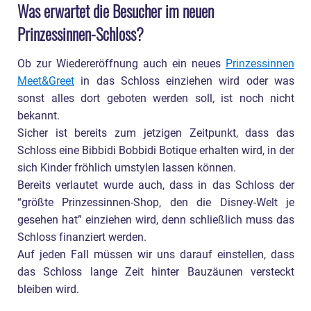
Was erwartet die Besucher im neuen
Prinzessinnen-Schloss?
Ob zur Wiedereröffnung auch ein neues
Prinzessinnen
Meet&Greet
in das Schloss einziehen wird oder was
sonst alles dort geboten werden soll, ist noch nicht
bekannt.
Sicher ist bereits zum jetzigen Zeitpunkt, dass das
Schloss eine Bibbidi Bobbidi Botique erhalten wird, in der
sich Kinder fröhlich umstylen lassen können.
Bereits verlautet wurde auch, dass in das Schloss der
“größte Prinzessinnen-Shop, den die Disney-Welt je
gesehen hat” einziehen wird, denn schließlich muss das
Schloss finanziert werden.
Auf jeden Fall müssen wir uns darauf einstellen, dass
das Schloss lange Zeit hinter Bauzäunen versteckt
bleiben wird.