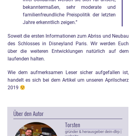
bekanntermaßen, sehr moderate und
familienfreundliche Preispolitik der letzten
Jahre erkenntlich zeigen.”
Soweit die ersten Informationen zum Abriss und Neubau
des Schlosses in Disneyland Paris. Wir werden Euch
über die weiteren Entwicklungen natürlich auf dem
laufenden halten.
Wie dem aufmerksamen Leser sicher aufgefallen ist,
handelt es sich bei dem Artikel um unseren Aprilscherz
2019
Über den Autor
Torsten
gründer & herausgeber dein-dlrp
|