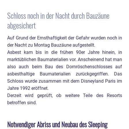
Schloss noch in der Nacht durch Bauzäune
abgesichert
Auf Grund der Ernsthaftigkeit der Gefahr wurden noch in
der Nacht zu Montag Bauzäune aufgestellt.
Asbest kam bis in die frühen 90er Jahre hinein, in
marktüblichen Baumaterialien vor. Anscheinend hat man
also auch beim Bau des Dornröschenschlosses auf
asbesthaltige Baumaterialien zurückgegriffen. Das
Schloss wurde zusammen mit dem Disneyland Paris im
Jahre 1992 eröffnet.
Derzeit wird geprüft, ob weitere Teile des Resorts
betroffen sind.
Notwendiger Abriss und Neubau des Sleeping