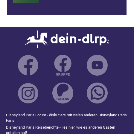
Disneyland Paris Forum
- diskutiere mit vielen anderen Disneyland Paris
Fans!
Disneyland Paris Reiseberichte
- lies hier, wie es anderen Gästen
gefallen hat!