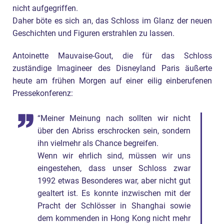
nicht aufgegriffen.
Daher böte es sich an, das Schloss im Glanz der neuen
Geschichten und Figuren erstrahlen zu lassen.
Antoinette Mauvaise-Gout, die für das Schloss
zuständige Imagineer des Disneyland Paris äußerte
heute am frühen Morgen auf einer eilig einberufenen
Pressekonferenz:
“Meiner Meinung nach sollten wir nicht
über den Abriss erschrocken sein, sondern
ihn vielmehr als Chance begreifen.
Wenn wir ehrlich sind, müssen wir uns
eingestehen, dass unser Schloss zwar
1992 etwas Besonderes war, aber nicht gut
gealtert ist. Es konnte inzwischen mit der
Pracht der Schlösser in Shanghai sowie
dem kommenden in Hong Kong nicht mehr