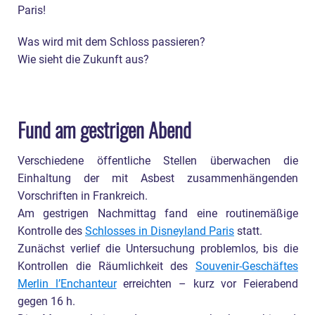
Paris!
Was wird mit dem Schloss passieren?
Wie sieht die Zukunft aus?
Fund am gestrigen Abend
Verschiedene öffentliche Stellen überwachen die
Einhaltung der mit Asbest zusammenhängenden
Vorschriften in Frankreich.
Am gestrigen Nachmittag fand eine routinemäßige
Kontrolle des
Schlosses in Disneyland Paris
statt.
Zunächst verlief die Untersuchung problemlos, bis die
Kontrollen die Räumlichkeit des
Souvenir-Geschäftes
Merlin l’Enchanteur
erreichten – kurz vor Feierabend
gegen 16 h.