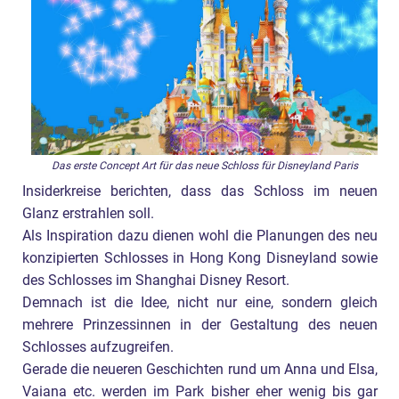
Das erste Concept Art für das neue Schloss für Disneyland Paris
Insiderkreise berichten, dass das Schloss im neuen
Glanz erstrahlen soll.
Als Inspiration dazu dienen wohl die Planungen des neu
konzipierten Schlosses in Hong Kong Disneyland sowie
des Schlosses im Shanghai Disney Resort.
Demnach ist die Idee, nicht nur eine, sondern gleich
mehrere Prinzessinnen in der Gestaltung des neuen
Schlosses aufzugreifen.
Gerade die neueren Geschichten rund um Anna und Elsa,
Vaiana etc. werden im Park bisher eher wenig bis gar