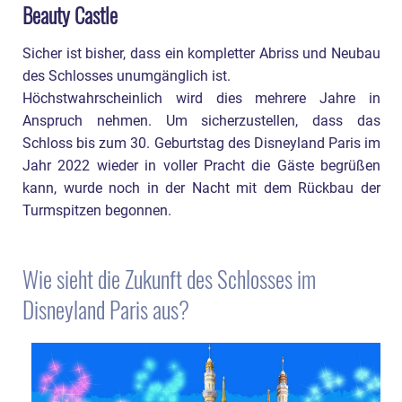
Beauty Castle
Sicher ist bisher, dass ein kompletter Abriss und Neubau
des Schlosses unumgänglich ist.
Höchstwahrscheinlich wird dies mehrere Jahre in
Anspruch nehmen. Um sicherzustellen, dass das
Schloss bis zum 30. Geburtstag des Disneyland Paris im
Jahr 2022 wieder in voller Pracht die Gäste begrüßen
kann, wurde noch in der Nacht mit dem Rückbau der
Turmspitzen begonnen.
Wie sieht die Zukunft des Schlosses im
Disneyland Paris aus?