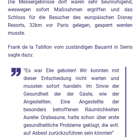
Die Messergebnisse dort waren sehr beunruhigend,
weswegen sofort Maßnahmen ergriffen und das
Schloss für die Besucher des europäischen Disney
Resorts, 32km vor Paris gelegen, gesperrt werden
musste.
Frank de la Tatillon vom zuständigen Bauamt in Serris
sagte dazu:
“Es war Eile geboten! Wir konnten mit
dieser Entscheidung nicht warten und
mussten sofort handeln. Im Sinne der
Gesundheit der der Gäste, wie der
Angestellten. Eine Angestellte der
besonders betroffenen Räumlichkeiten
Aurelie Orabeaune, hatte schon über erste
gesundheitliche Probleme geklagt, die evtl.
auf Asbest zurückzuführen sein könnten”