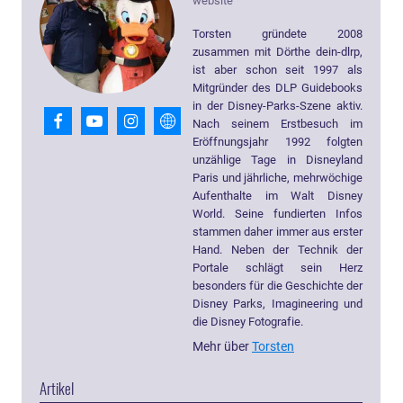
website
Torsten gründete 2008
zusammen mit Dörthe dein-dlrp,
ist aber schon seit 1997 als
Mitgründer des DLP Guidebooks
in der Disney-Parks-Szene aktiv.
Nach seinem Erstbesuch im
Eröffnungsjahr 1992 folgten
unzählige Tage in Disneyland
Paris und jährliche, mehrwöchige
Aufenthalte im Walt Disney
World. Seine fundierten Infos
stammen daher immer aus erster
Hand. Neben der Technik der
Portale schlägt sein Herz
besonders für die Geschichte der
Disney Parks, Imagineering und
die Disney Fotografie.
Mehr über
Torsten
Artikel