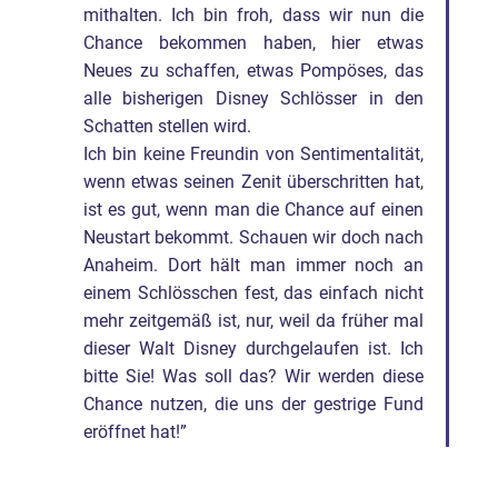
mithalten. Ich bin froh, dass wir nun die
Chance bekommen haben, hier etwas
Neues zu schaffen, etwas Pompöses, das
alle bisherigen Disney Schlösser in den
Schatten stellen wird.
Ich bin keine Freundin von Sentimentalität,
wenn etwas seinen Zenit überschritten hat,
ist es gut, wenn man die Chance auf einen
Neustart bekommt. Schauen wir doch nach
Anaheim. Dort hält man immer noch an
einem Schlösschen fest, das einfach nicht
mehr zeitgemäß ist, nur, weil da früher mal
dieser Walt Disney durchgelaufen ist. Ich
bitte Sie! Was soll das? Wir werden diese
Chance nutzen, die uns der gestrige Fund
eröffnet hat!”