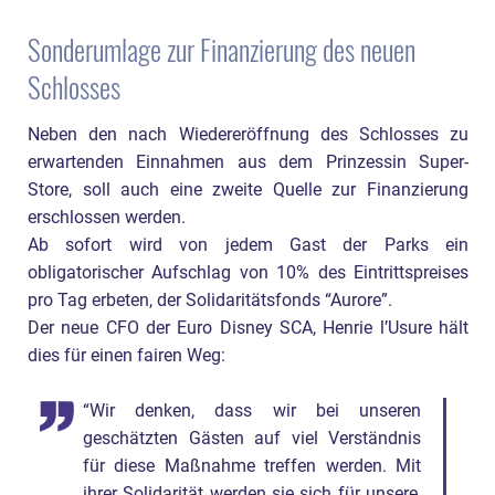
Sonderumlage zur Finanzierung des neuen
Schlosses
Neben den nach Wiedereröffnung des Schlosses zu
erwartenden Einnahmen aus dem Prinzessin Super-
Store, soll auch eine zweite Quelle zur Finanzierung
erschlossen werden.
Ab sofort wird von jedem Gast der Parks ein
obligatorischer Aufschlag von 10% des Eintrittspreises
pro Tag erbeten, der Solidaritätsfonds “Aurore”.
Der neue CFO der Euro Disney SCA, Henrie l’Usure hält
dies für einen fairen Weg:
“Wir denken, dass wir bei unseren
geschätzten Gästen auf viel Verständnis
für diese Maßnahme treffen werden. Mit
ihrer Solidarität werden sie sich für unsere,