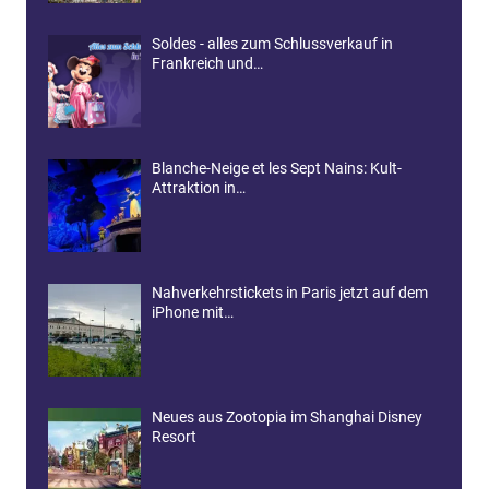
Soldes - alles zum Schlussverkauf in
Frankreich und…
Blanche-Neige et les Sept Nains: Kult-
Attraktion in…
Nahverkehrstickets in Paris jetzt auf dem
iPhone mit…
Neues aus Zootopia im Shanghai Disney
Resort