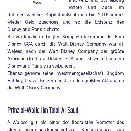
Insolvenz und Schließung
Paris
rettete und auch im
Rahmen weiterer Kapitalmaßnahmen bis 2015 immer
wieder Geld zuschoss und so die Existenz des
Disneyland Paris sicherte.
Bis zur kürzlich erfolgten Komplettübernahme der Euro
Disney SCA durch die Walt Disney Company war al-
Waleed nach der Walt Disney Company der größte
Aktionär der Euro Disney SCA und ist weiterhin dem
Disneyland Paris eng verbunden.
Ebenso gehörte seine Investmentgesellschaft Kingdom
Holding bis vor Kurzem auch zu den größten Aktionären
der Walt Disney Company.
Prinz al-Walid ibn Talal Al Saud
Al-Waleed gilt als einer der liberalsten Vertreter des
streng islamisch-konservativen Königshauses von