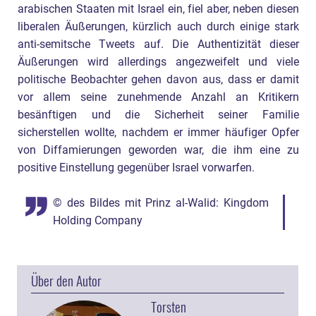
arabischen Staaten mit Israel ein, fiel aber, neben diesen
liberalen Äußerungen, kürzlich auch durch einige stark
anti-semitsche Tweets auf. Die Authentizität dieser
Äußerungen wird allerdings angezweifelt und viele
politische Beobachter gehen davon aus, dass er damit
vor allem seine zunehmende Anzahl an Kritikern
besänftigen und die Sicherheit seiner Familie
sicherstellen wollte, nachdem er immer häufiger Opfer
von Diffamierungen geworden war, die ihm eine zu
positive Einstellung gegenüber Israel vorwarfen.
© des Bildes mit Prinz al-Walid: Kingdom
Holding Company
Über den Autor
Torsten