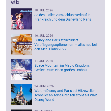
Artikel
18. JULI 2026
Soldes – alles zum Schlussverkauf in
Frankreich und dem Disneyland Paris
16. JULI 2026
Disneyland Paris strukturiert
Verpflegungsoptionen um – alles neu bei
den Meal Plans 2027
11. JULI 2026
Space Mountain im Magic Kingdom:
Gerüchte um einen großen Umbau
24. JUNI 2026
Warum Disneyland Paris bei Hitzewellen
schneller an seine Grenzen stößt als Walt
Disney World