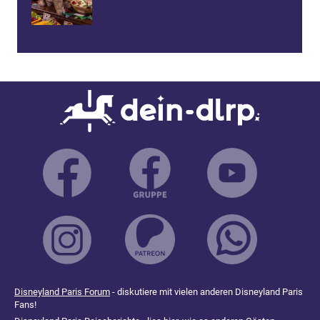
Disneyland Paris Forum
- diskutiere mit vielen anderen Disneyland Paris
Fans!