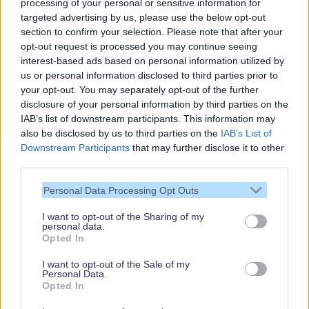
processing of your personal or sensitive information for
targeted advertising by us, please use the below opt-out
section to confirm your selection. Please note that after your
opt-out request is processed you may continue seeing
interest-based ads based on personal information utilized by
us or personal information disclosed to third parties prior to
your opt-out. You may separately opt-out of the further
disclosure of your personal information by third parties on the
IAB’s list of downstream participants. This information may
also be disclosed by us to third parties on the
IAB’s List of
Downstream Participants
that may further disclose it to other
third parties.
Vielen Dank,
Personal Data Processing Opt Outs
dass Du unsere
Seite liest.
I want to opt-out of the Sharing of my
personal data.
Schau regelmäßig
Opted In
wieder rein!
I want to opt-out of the Sale of my
Personal Data.
Opted In