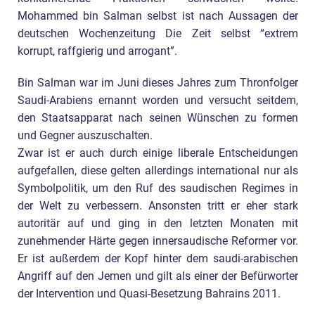
Mohammed bin Salman selbst ist nach Aussagen der
deutschen Wochenzeitung Die Zeit selbst “extrem
korrupt, raffgierig und arrogant”.
Bin Salman war im Juni dieses Jahres zum Thronfolger
Saudi-Arabiens ernannt worden und versucht seitdem,
den Staatsapparat nach seinen Wünschen zu formen
und Gegner auszuschalten.
Zwar ist er auch durch einige liberale Entscheidungen
aufgefallen, diese gelten allerdings international nur als
Symbolpolitik, um den Ruf des saudischen Regimes in
der Welt zu verbessern. Ansonsten tritt er eher stark
autoritär auf und ging in den letzten Monaten mit
zunehmender Härte gegen innersaudische Reformer vor.
Er ist außerdem der Kopf hinter dem saudi-arabischen
Angriff auf den Jemen und gilt als einer der Befürworter
der Intervention und Quasi-Besetzung Bahrains 2011.