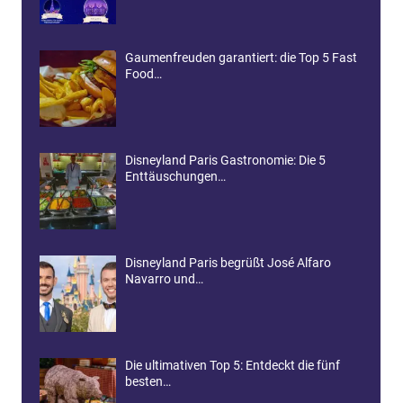
Gaumenfreuden garantiert: die Top 5 Fast
Food…
Disneyland Paris Gastronomie: Die 5
Enttäuschungen…
Disneyland Paris begrüßt José Alfaro
Navarro und…
Die ultimativen Top 5: Entdeckt die fünf
besten…