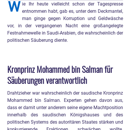
W
ie Ihr heute vielleicht schon der Tagespresse
entnommen habt, gab es, unter dem Deckmantel,
man ginge gegen Korruption und Geldwäsche
vor, in der vergangenen Nacht eine großangelegte
Festnahmewelle in Saudi-Arabien, die wahrscheinlich der
politischen Säuberung diente.
Kronprinz Mohammed bin Salman für
Säuberungen verantwortlich
Drahtzieher war wahrscheinlich der saudische Kronprinz
Mohammed bin Salman. Experten gehen davon aus,
dass er damit unter anderem seine eigene Machtposition
innerhalb des saudischen Königshauses und des
politischen Systems des autoritären Staates stärken und
konkurrierende Fraktionen schwächen wollte.