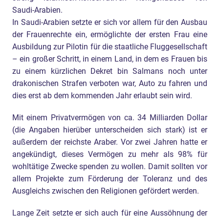
Saudi-Arabien.
In Saudi-Arabien setzte er sich vor allem für den Ausbau
der Frauenrechte ein, ermöglichte der ersten Frau eine
Ausbildung zur Pilotin für die staatliche Fluggesellschaft
– ein großer Schritt, in einem Land, in dem es Frauen bis
zu einem kürzlichen Dekret bin Salmans noch unter
drakonischen Strafen verboten war, Auto zu fahren und
dies erst ab dem kommenden Jahr erlaubt sein wird.
Mit einem Privatvermögen von ca. 34 Milliarden Dollar
(die Angaben hierüber unterscheiden sich stark) ist er
außerdem der reichste Araber. Vor zwei Jahren hatte er
angekündigt, dieses Vermögen zu mehr als 98% für
wohltätige Zwecke spenden zu wollen. Damit sollten vor
allem Projekte zum Förderung der Toleranz und des
Ausgleichs zwischen den Religionen gefördert werden.
Lange Zeit setzte er sich auch für eine Aussöhnung der