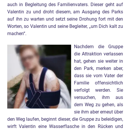
auch in Begleitung des Familienvaters. Dieser geht auf
Valentin zu und droht diesem, am Ausgang des Parks
auf ihn zu warten und setzt seine Drohung fort mit den
Worten, so Valentin und seine Begleiter, „um Dich kalt zu
machen“.
Nachdem die Gruppe
die Attraktion verlassen
hat, gehen sie weiter in
den Park, merken aber,
dass sie vom Vater der
Familie offensichtlich
verfolgt werden. Sie
versuchen, ihm aus
dem Weg zu gehen, als
sie ihm aber erneut über
den Weg laufen, beginnt dieser, die Gruppe zu beleidigen,
wirft Valentin eine Wasserflasche in den Rücken und