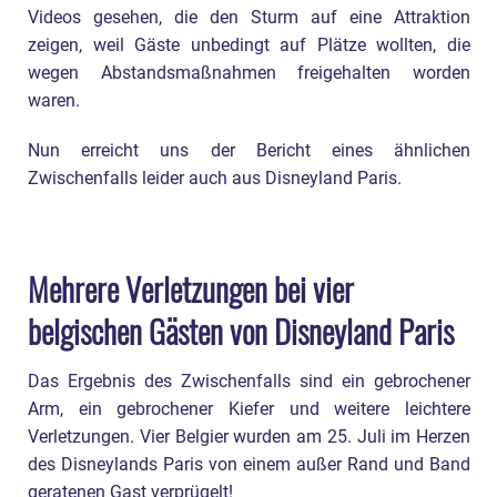
Videos gesehen, die den Sturm auf eine Attraktion
zeigen, weil Gäste unbedingt auf Plätze wollten, die
wegen Abstandsmaßnahmen freigehalten worden
waren.
Nun erreicht uns der Bericht eines ähnlichen
Zwischenfalls leider auch aus Disneyland Paris.
Mehrere Verletzungen bei vier
belgischen Gästen von Disneyland Paris
Das Ergebnis des Zwischenfalls sind ein gebrochener
Arm, ein gebrochener Kiefer und weitere leichtere
Verletzungen. Vier Belgier wurden am 25. Juli im Herzen
des Disneylands Paris von einem außer Rand und Band
geratenen Gast verprügelt!