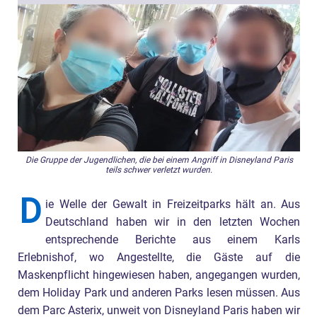
Die Gruppe der Jugendlichen, die bei einem Angriff in Disneyland Paris
teils schwer verletzt wurden.
D
ie Welle der Gewalt in Freizeitparks hält an. Aus
Deutschland haben wir in den letzten Wochen
entsprechende Berichte aus einem Karls
Erlebnishof, wo Angestellte, die Gäste auf die
Maskenpflicht hingewiesen haben, angegangen wurden,
dem Holiday Park und anderen Parks lesen müssen. Aus
dem Parc Asterix, unweit von Disneyland Paris haben wir