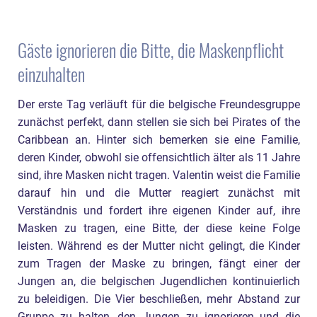
Gäste ignorieren die Bitte, die Maskenpflicht
einzuhalten
Der erste Tag verläuft für die belgische Freundesgruppe
zunächst perfekt, dann stellen sie sich bei Pirates of the
Caribbean an. Hinter sich bemerken sie eine Familie,
deren Kinder, obwohl sie offensichtlich älter als 11 Jahre
sind, ihre Masken nicht tragen. Valentin weist die Familie
darauf hin und die Mutter reagiert zunächst mit
Verständnis und fordert ihre eigenen Kinder auf, ihre
Masken zu tragen, eine Bitte, der diese keine Folge
leisten. Während es der Mutter nicht gelingt, die Kinder
zum Tragen der Maske zu bringen, fängt einer der
Jungen an, die belgischen Jugendlichen kontinuierlich
zu beleidigen. Die Vier beschließen, mehr Abstand zur