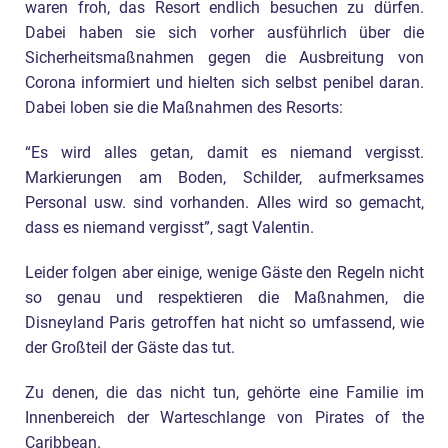
waren froh, das Resort endlich besuchen zu dürfen.
Dabei haben sie sich vorher ausführlich über die
Sicherheitsmaßnahmen gegen die Ausbreitung von
Corona informiert und hielten sich selbst penibel daran.
Dabei loben sie die Maßnahmen des Resorts:
“Es wird alles getan, damit es niemand vergisst.
Markierungen am Boden, Schilder, aufmerksames
Personal usw. sind vorhanden. Alles wird so gemacht,
dass es niemand vergisst”, sagt Valentin.
Leider folgen aber einige, wenige Gäste den Regeln nicht
so genau und respektieren die Maßnahmen, die
Disneyland Paris getroffen hat nicht so umfassend, wie
der Großteil der Gäste das tut.
Zu denen, die das nicht tun, gehörte eine Familie im
Innenbereich der Warteschlange von Pirates of the
Caribbean.