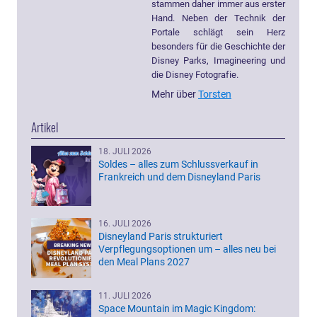
stammen daher immer aus erster
Hand. Neben der Technik der
Portale schlägt sein Herz
besonders für die Geschichte der
Disney Parks, Imagineering und
die Disney Fotografie.
Mehr über
Torsten
Artikel
18. JULI 2026
Soldes – alles zum Schlussverkauf in
Frankreich und dem Disneyland Paris
16. JULI 2026
Disneyland Paris strukturiert
Verpflegungsoptionen um – alles neu bei
den Meal Plans 2027
11. JULI 2026
Space Mountain im Magic Kingdom: