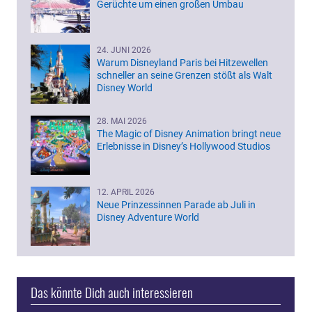
Gerüchte um einen großen Umbau
24. JUNI 2026
Warum Disneyland Paris bei Hitzewellen
schneller an seine Grenzen stößt als Walt
Disney World
28. MAI 2026
The Magic of Disney Animation bringt neue
Erlebnisse in Disney’s Hollywood Studios
12. APRIL 2026
Neue Prinzessinnen Parade ab Juli in
Disney Adventure World
Das könnte Dich auch interessieren