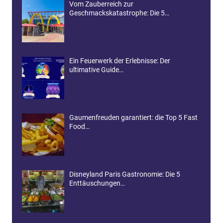
Vom Zauberreich zur
Geschmackskatastrophe: Die 5…
Ein Feuerwerk der Erlebnisse: Der
ultimative Guide…
Gaumenfreuden garantiert: die Top 5 Fast
Food…
Disneyland Paris Gastronomie: Die 5
Enttäuschungen…