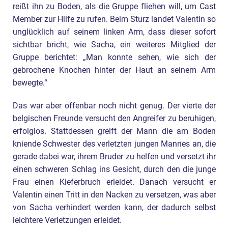
reißt ihn zu Boden, als die Gruppe fliehen will, um Cast
Member zur Hilfe zu rufen. Beim Sturz landet Valentin so
unglücklich auf seinem linken Arm, dass dieser sofort
sichtbar bricht, wie Sacha, ein weiteres Mitglied der
Gruppe berichtet: „Man konnte sehen, wie sich der
gebrochene Knochen hinter der Haut an seinem Arm
bewegte.“
Das war aber offenbar noch nicht genug. Der vierte der
belgischen Freunde versucht den Angreifer zu beruhigen,
erfolglos. Stattdessen greift der Mann die am Boden
kniende Schwester des verletzten jungen Mannes an, die
gerade dabei war, ihrem Bruder zu helfen und versetzt ihr
einen schweren Schlag ins Gesicht, durch den die junge
Frau einen Kieferbruch erleidet. Danach versucht er
Valentin einen Tritt in den Nacken zu versetzen, was aber
von Sacha verhindert werden kann, der dadurch selbst
leichtere Verletzungen erleidet.