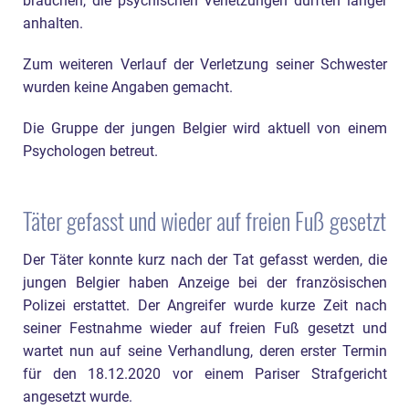
brauchen, die psychischen Verletzungen dürften länger
anhalten.
Zum weiteren Verlauf der Verletzung seiner Schwester
wurden keine Angaben gemacht.
Die Gruppe der jungen Belgier wird aktuell von einem
Psychologen betreut.
Täter gefasst und wieder auf freien Fuß gesetzt
Der Täter konnte kurz nach der Tat gefasst werden, die
jungen Belgier haben Anzeige bei der französischen
Polizei erstattet. Der Angreifer wurde kurze Zeit nach
seiner Festnahme wieder auf freien Fuß gesetzt und
wartet nun auf seine Verhandlung, deren erster Termin
für den 18.12.2020 vor einem Pariser Strafgericht
angesetzt wurde.