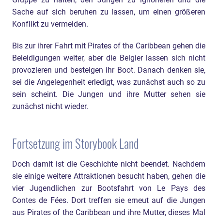
Gruppe zu halten, den Jungen zu ignorieren und die
Sache auf sich beruhen zu lassen, um einen größeren
Konflikt zu vermeiden.
Bis zur ihrer Fahrt mit Pirates of the Caribbean gehen die
Beleidigungen weiter, aber die Belgier lassen sich nicht
provozieren und besteigen ihr Boot. Danach denken sie,
sei die Angelegenheit erledigt, was zunächst auch so zu
sein scheint. Die Jungen und ihre Mutter sehen sie
zunächst nicht wieder.
Fortsetzung im Storybook Land
Doch damit ist die Geschichte nicht beendet. Nachdem
sie einige weitere Attraktionen besucht haben, gehen die
vier Jugendlichen zur Bootsfahrt von Le Pays des
Contes de Fées. Dort treffen sie erneut auf die Jungen
aus Pirates of the Caribbean und ihre Mutter, dieses Mal