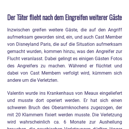
Der Täter flieht nach dem Eingreifen weiterer Gäste
Inzwischen greifen weitere Gäste, die auf den Angriff
aufmerksam geworden sind, ein, und auch Cast Member
von Disneyland Paris, die auf die Situation aufmerksam
gemacht wurden, kommen hinzu, was den Angreifer zur
Flucht veranlasst. Dabei gelingt es einigen Gästen Fotos
des Angreifers zu machen. Während er flüchtet und
dabei von Cast Membern verfolgt wird, kümmern sich
andere um die Verletzten.
Valentin wurde ins Krankenhaus von Meaux eingeliefert
und musste dort operiert werden. Er hat sich einen
schweren Bruch des Oberarmknochens zugezogen, der
mit 20 Klammern fixiert werden musste. Die Verletzung
wird wahrscheinlich ca. 6 Monate zur Ausheilung