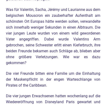
Was für Valentin, Sacha, Jérémy und Laurianne aus dem
belgischen Mouscron ein zauberhafter Aufenthalt am
schönsten Ort Europas hätte werden sollen, verwandelte
sich innerhalb weniger Sekunden in einen Albtraum. Die
vier jungen Leute wurden von einem wild gewordenen
Vater angegriffen. Dabei wurde Valentins Arm
gebrochen, seine Schwester erlitt einen Kieferbruch, ihre
beiden Freunde bekamen auch Schläge ab, blieben aber
ohne größere Verletzungen. Wie war es dazu
gekommen?
Die vier Freunde bitten eine Familie um die Einhaltung
der Maskenpflicht in der engen Warteschlange von
Pirates of the Caribbean.
Die vier jungen Erwachsenen hatten wochenlang auf die
Wiedereröffnung von Disneyland Paris gewartet und