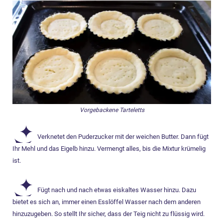
Vorgebackene Tarteletts
Verknetet den Puderzucker mit der weichen Butter. Dann fügt
Ihr Mehl und das Eigelb hinzu. Vermengt alles, bis die Mixtur krümelig
ist.
Fügt nach und nach etwas eiskaltes Wasser hinzu. Dazu
bietet es sich an, immer einen Esslöffel Wasser nach dem anderen
hinzuzugeben. So stellt Ihr sicher, dass der Teig nicht zu flüssig wird.