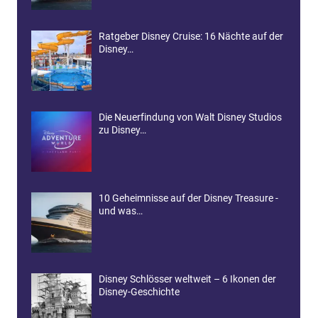
Ratgeber Disney Cruise: 16 Nächte auf der
Disney…
Die Neuerfindung von Walt Disney Studios
zu Disney…
10 Geheimnisse auf der Disney Treasure -
und was…
Disney Schlösser weltweit – 6 Ikonen der
Disney-Geschichte