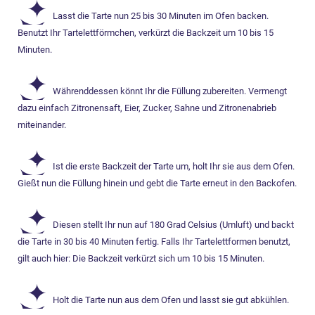
Lasst die Tarte nun 25 bis 30 Minuten im Ofen backen.
Benutzt Ihr Tartelettförmchen, verkürzt die Backzeit um 10 bis 15
Minuten.
Währenddessen könnt Ihr die Füllung zubereiten. Vermengt
dazu einfach Zitronensaft, Eier, Zucker, Sahne und Zitronenabrieb
miteinander.
Ist die erste Backzeit der Tarte um, holt Ihr sie aus dem Ofen.
Gießt nun die Füllung hinein und gebt die Tarte erneut in den Backofen.
Diesen stellt Ihr nun auf 180 Grad Celsius (Umluft) und backt
die Tarte in 30 bis 40 Minuten fertig. Falls Ihr Tartelettformen benutzt,
gilt auch hier: Die Backzeit verkürzt sich um 10 bis 15 Minuten.
Holt die Tarte nun aus dem Ofen und lasst sie gut abkühlen.