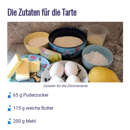
Die Zutaten für die Tarte
Zutaten für die Zitronentarte
65 g Puderzucker
115 g weiche Butter
200 g Mehl