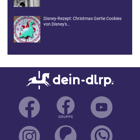
Disney-Rezept: Christmas Gertie Cookies
von Disney's…