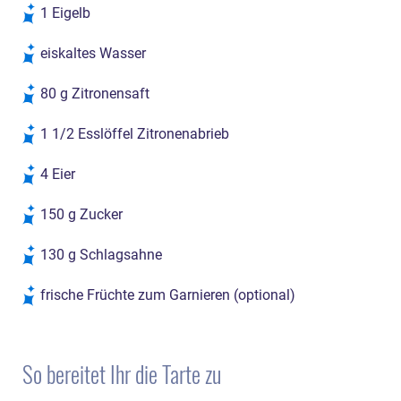
1 Eigelb
eiskaltes Wasser
80 g Zitronensaft
1 1/2 Esslöffel Zitronenabrieb
4 Eier
150 g Zucker
130 g Schlagsahne
frische Früchte zum Garnieren (optional)
So bereitet Ihr die Tarte zu