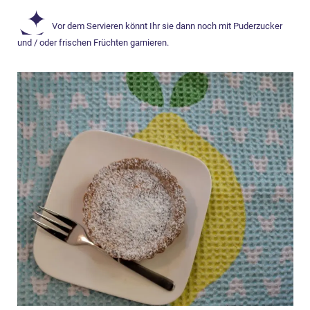
Vor dem Servieren könnt Ihr sie dann noch mit Puderzucker
und / oder frischen Früchten garnieren.