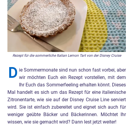
Rezept für die sommerliche Italian Lemon Tart von der Disney Cruise
D
ie Sommermonate sind nun schon fast vorbei, aber
wir möchten Euch ein Rezept vorstellen, mit dem
Ihr Euch das Sommerfeeling erhalten könnt. Dieses
Mal handelt es sich um das Rezept für eine italienische
Zitronentarte, wie sie auf der Disney Cruise Line serviert
wird. Sie ist einfach zubereitet und eignet sich auch für
weniger geübte Bäcker und Bäckerinnen. Möchtet Ihr
wissen, wie sie gemacht wird? Dann lest jetzt weiter!