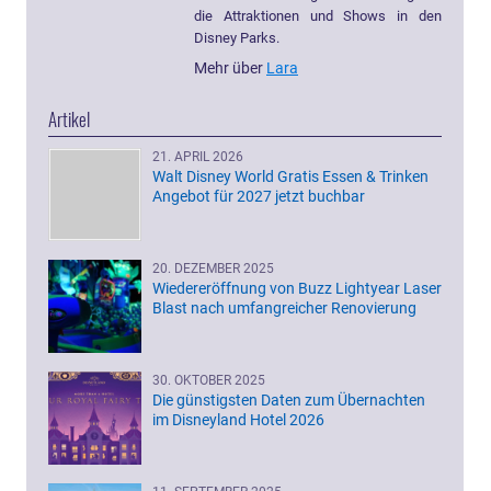
die Attraktionen und Shows in den
Disney Parks.
Mehr über
Lara
Artikel
21. APRIL 2026
Walt Disney World Gratis Essen & Trinken
Angebot für 2027 jetzt buchbar
20. DEZEMBER 2025
Wiedereröffnung von Buzz Lightyear Laser
Blast nach umfangreicher Renovierung
30. OKTOBER 2025
Die günstigsten Daten zum Übernachten
im Disneyland Hotel 2026