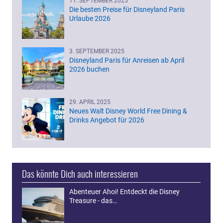
11. SEPTEMBER 2025
Die besten Preise für Disneyland Paris
Urlaube 2026
3. SEPTEMBER 2025
Disneyland Paris für Anreisen ab April
2026 buchen
29. APRIL 2025
Neues Walt Disney World Free Dining &
Drinks Angebot für 2026
Das könnte Dich auch interessieren
Abenteuer Ahoi! Entdeckt die Disney
Treasure - das…