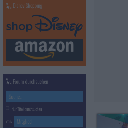
Disney Shopping
Forum durchsuchen
Nur Titel durchsuchen
Von: