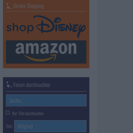
Disney Shopping
Forum durchsuchen
Nur Titel durchsuchen
Von: