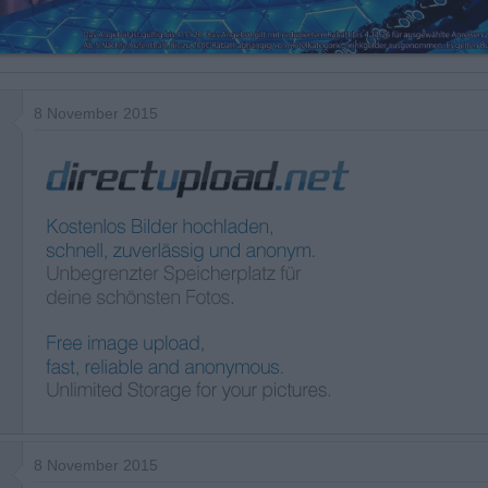
8 November 2015
8 November 2015