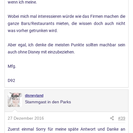
wenn ich meine.
Wobei mich mal interessieren würde wie das Firmen machen die
ganze Bars/Restaurants mieten, die wissen doch auch nicht
was vorher getrunken wird.
Aber egal, ich denke die meisten Punkte sollten machbar sein
auch ohne Disney mit einzubeziehen.
Mfg.
D92
disneyland
Stammgast in den Parks
27 Dezember 2016
#39
Zuerst einmal Sorry für meine späte Antwort und Danke an