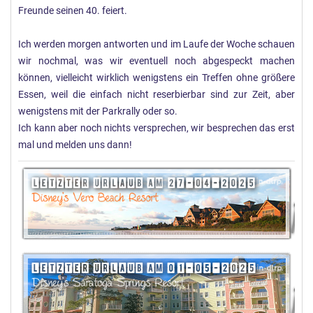
Freunde seinen 40. feiert.
Ich werden morgen antworten und im Laufe der Woche schauen
wir nochmal, was wir eventuell noch abgespeckt machen
können, vielleicht wirklich wenigstens ein Treffen ohne größere
Essen, weil die einfach nicht reserbierbar sind zur Zeit, aber
wenigstens mit der Parkrally oder so.
Ich kann aber noch nichts versprechen, wir besprechen das erst
mal und melden uns dann!