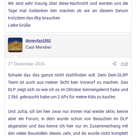
Wir sind sehr traurig über diese Nachricht und werden uns die
Tage mal Gedanken ken machen ob wir an diesem Datum
trotzdem das dlrp brauchen
Liebe Grüße
disneyfan1992
Cast Member
27 Dezember 2016
#38
Schade das das ganze nicht stattfinden soll. Dem Dein-DLRP
Team ist auch aus meiner Sicht kein Vorwurf zu machen. Das
DLP zeigt sich so wie ich es im Oktober kennengelernt habe und
2 Std. gebraucht habe um 2 APs für meine Kids zu kaufen.
Und Jutta, ich bin hier zwar nur immer mal wieder aktiv, kenne
aber ein Forum, in dem wurde schon von Besuchen im DLP
abgeraten und das kenne ich hier nur im Zusammenhang mit
den vielen Baustellen dieses Jahr, und da wurde nicht komplett