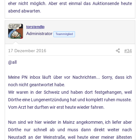
eher nicht möglich. Aber erst einmal das Auktionsende heute
abend abwarten.
torstendlp
Administrator
Teammitglied
17 Dezember 2016
#34
@all
Meine PN inbox läuft über vor Nachrichten... Sorry, dass ich
noch nicht geantwortet habe.
Wir waren in der Schweiz und haben dort festgehangen, weil
Dörthe eine Lungenentzündung hat und komplett ruhen musste.
Vom Arzt her durften wir erst heute wieder fahren.
Nun sind wir hier wieder in Mainz angekommen, ich liefer aber
Dörthe nur schnell ab und muss dann direkt weiter nach
Neustadt an der Weinstraße, weil heute einer meiner ältesten