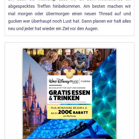
abgespecktes Treffen hinbekommen. Am besten machen wir
mal morgen oder übermorgen einen neuen Thread auf und
gucken wer überhaupt noch Lust hat. Dann planen wir halt alles
neu und jeder hat wieder ein Ziel vor den Augen.