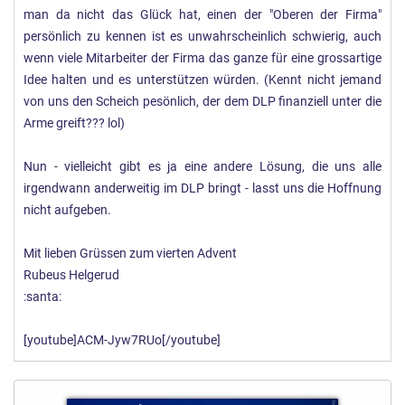
man da nicht das Glück hat, einen der "Oberen der Firma"
persönlich zu kennen ist es unwahrscheinlich schwierig, auch
wenn viele Mitarbeiter der Firma das ganze für eine grossartige
Idee halten und es unterstützen würden. (Kennt nicht jemand
von uns den Scheich pesönlich, der dem DLP finanziell unter die
Arme greift??? lol)
Nun - vielleicht gibt es ja eine andere Lösung, die uns alle
irgendwann anderweitig im DLP bringt - lasst uns die Hoffnung
nicht aufgeben.
Mit lieben Grüssen zum vierten Advent
Rubeus Helgerud
:santa:
[youtube]ACM-Jyw7RUo[/youtube]