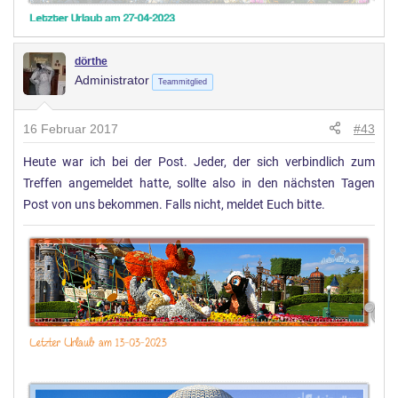
dörthe
Administrator
Teammitglied
16 Februar 2017
#43
Heute war ich bei der Post. Jeder, der sich verbindlich zum
Treffen angemeldet hatte, sollte also in den nächsten Tagen
Post von uns bekommen. Falls nicht, meldet Euch bitte.