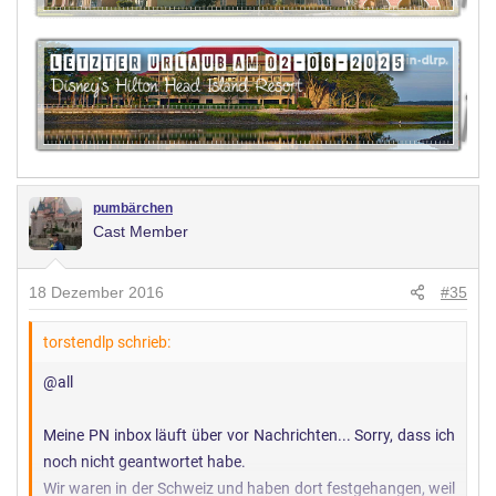
pumbärchen
Cast Member
18 Dezember 2016
#35
torstendlp schrieb:
@all
Meine PN inbox läuft über vor Nachrichten... Sorry, dass ich
noch nicht geantwortet habe.
Wir waren in der Schweiz und haben dort festgehangen, weil