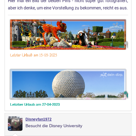
Hier mal ein Bild der beiden Pins - nicht super gut fotografiert,
aber ich denke, um eine Vorstellung zu bekommen, reicht es aus.
Disneyfan1972
Besucht die Disney University