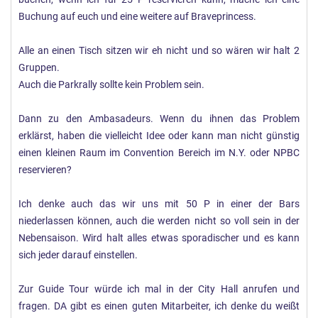
Buchung auf euch und eine weitere auf Braveprincess.
Alle an einen Tisch sitzen wir eh nicht und so wären wir halt 2
Gruppen.
Auch die Parkrally sollte kein Problem sein.
Dann zu den Ambasadeurs. Wenn du ihnen das Problem
erklärst, haben die vielleicht Idee oder kann man nicht günstig
einen kleinen Raum im Convention Bereich im N.Y. oder NPBC
reservieren?
Ich denke auch das wir uns mit 50 P in einer der Bars
niederlassen können, auch die werden nicht so voll sein in der
Nebensaison. Wird halt alles etwas sporadischer und es kann
sich jeder darauf einstellen.
Zur Guide Tour würde ich mal in der City Hall anrufen und
fragen. DA gibt es einen guten Mitarbeiter, ich denke du weißt