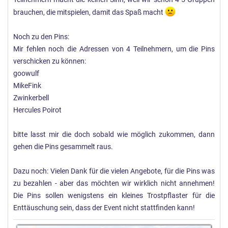
brauchen, die mitspielen, damit das Spaß macht
Noch zu den Pins:
Mir fehlen noch die Adressen von 4 Teilnehmern, um die Pins
verschicken zu können:
goowulf
MikeFink
Zwinkerbell
Hercules Poirot
bitte lasst mir die doch sobald wie möglich zukommen, dann
gehen die Pins gesammelt raus.
Dazu noch: Vielen Dank für die vielen Angebote, für die Pins was
zu bezahlen - aber das möchten wir wirklich nicht annehmen!
Die Pins sollen wenigstens ein kleines Trostpflaster für die
Enttäuschung sein, dass der Event nicht stattfinden kann!