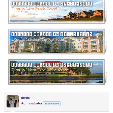
dörthe
Administrator
Teammitglied