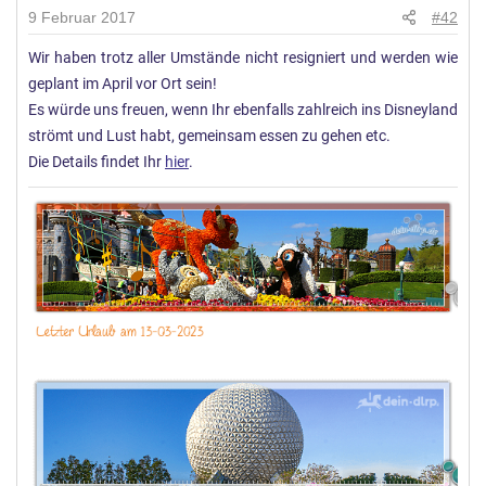
9 Februar 2017
#42
Wir haben trotz aller Umstände nicht resigniert und werden wie
geplant im April vor Ort sein!
Es würde uns freuen, wenn Ihr ebenfalls zahlreich ins Disneyland
strömt und Lust habt, gemeinsam essen zu gehen etc.
Die Details findet Ihr
hier
.