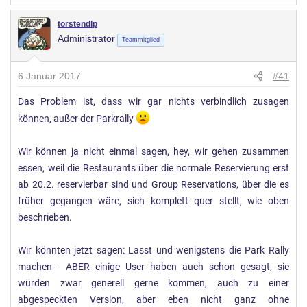
torstendlp
Administrator
Teammitglied
6 Januar 2017
#41
Das Problem ist, dass wir gar nichts verbindlich zusagen
können, außer der Parkrally
Wir können ja nicht einmal sagen, hey, wir gehen zusammen
essen, weil die Restaurants über die normale Reservierung erst
ab 20.2. reservierbar sind und Group Reservations, über die es
früher gegangen wäre, sich komplett quer stellt, wie oben
beschrieben.
Wir könnten jetzt sagen: Lasst und wenigstens die Park Rally
machen - ABER einige User haben auch schon gesagt, sie
würden zwar generell gerne kommen, auch zu einer
abgespeckten Version, aber eben nicht ganz ohne